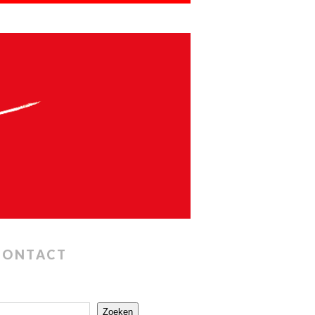
CONTACT
Zoeken