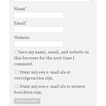
Naam
*
Email
*
Website
Save my name, email, and website in
this browser for the next time I
comment.
Stuur mij een e-mail als er
vervolgreacties zijn.
Stuur mij een e-mail als er nieuwe
berichten zijn.