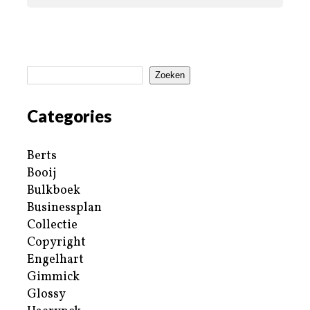
Zoeken
Categories
Berts
Booij
Bulkboek
Businessplan
Collectie
Copyright
Engelhart
Gimmick
Glossy