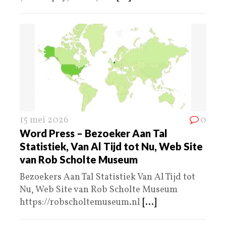
15 mei 2026
0
Word Press – Bezoeker Aan Tal
Statistiek, Van Al Tijd tot Nu, Web Site
van Rob Scholte Museum
Bezoekers Aan Tal Statistiek Van Al Tijd tot
Nu, Web Site van Rob Scholte Museum
https://robscholtemuseum.nl
[...]