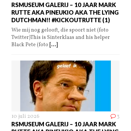
RSMUSEUM GALERIJ – 10 JAAR MARK
RUTTE AKA PINEUKIO AKA THE LYING
DUTCHMAN!! #KICKOUTRUTTE (1)
Wie mij nog gelooft, die spoort niet (foto
Twitter)This is Sinterklaas and his helper
Black Pete (foto
[...]
10 juli 2026
3
RSMUSEUM GALERIJ – 10 JAAR MARK