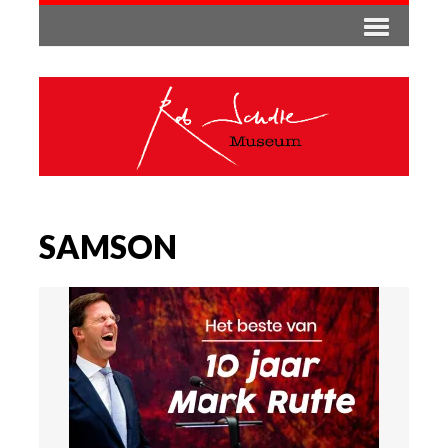
SAMSON