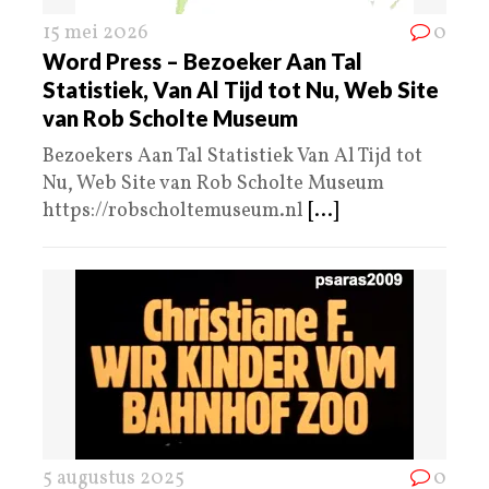
15 mei 2026
0
Word Press – Bezoeker Aan Tal
Statistiek, Van Al Tijd tot Nu, Web Site
van Rob Scholte Museum
Bezoekers Aan Tal Statistiek Van Al Tijd tot
Nu, Web Site van Rob Scholte Museum
https://robscholtemuseum.nl
[...]
5 augustus 2025
0