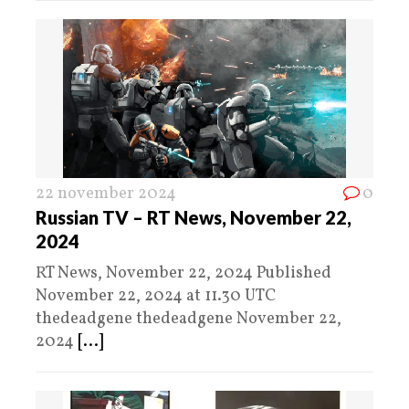
22 november 2024
0
Russian TV – RT News, November 22,
2024
RT News, November 22, 2024 Published
November 22, 2024 at 11.30 UTC
thedeadgene thedeadgene November 22,
2024
[...]