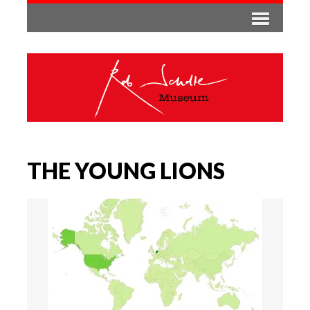
THE YOUNG LIONS