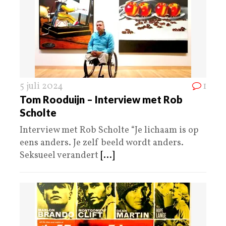
5 juli 2024
1
Tom Rooduijn – Interview met Rob
Scholte
Interview met Rob Scholte “Je lichaam is op
eens anders. Je zelf beeld wordt anders.
Seksueel verandert
[...]