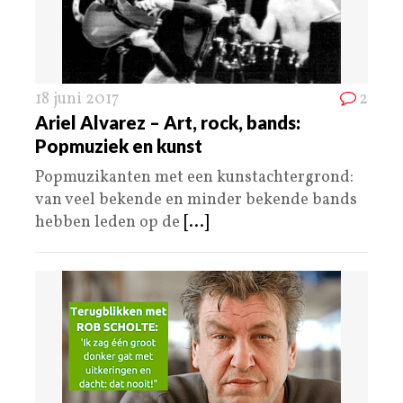
18 juni 2017
2
Ariel Alvarez – Art, rock, bands:
Popmuziek en kunst
Popmuzikanten met een kunstachtergrond:
van veel bekende en minder bekende bands
hebben leden op de
[...]