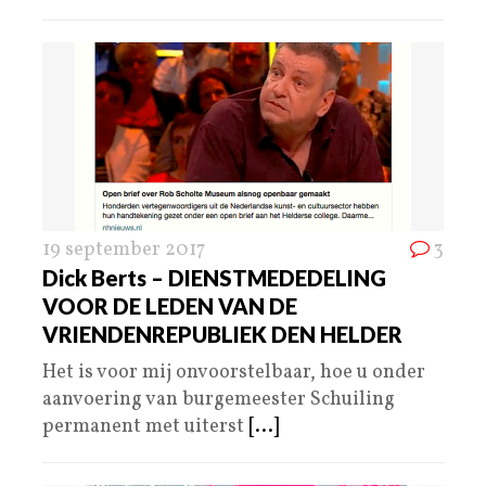
19 september 2017
3
Dick Berts – DIENSTMEDEDELING
VOOR DE LEDEN VAN DE
VRIENDENREPUBLIEK DEN HELDER
Het is voor mij onvoorstelbaar, hoe u onder
aanvoering van burgemeester Schuiling
permanent met uiterst
[...]