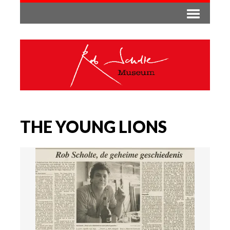
THE YOUNG LIONS