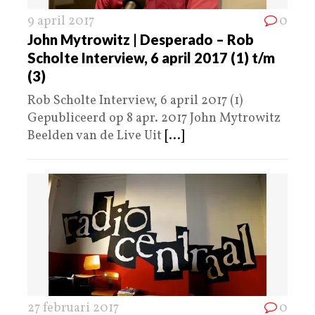
9 april 2017
0
John Mytrowitz | Desperado – Rob
Scholte Interview, 6 april 2017 (1) t/m
(3)
Rob Scholte Interview, 6 april 2017 (1)
Gepubliceerd op 8 apr. 2017 John Mytrowitz
Beelden van de Live Uit
[...]
27 februari 2017
0