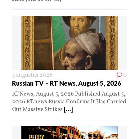
5 augustus 2026
0
Russian TV – RT News, August 5, 2026
RT News, August 5, 2026 Published August 5,
2026 RT.news Russia Confirms It Has Carried
Out Massive Strikes
[...]