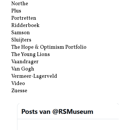
Northe
Plus
Portretten
Ridderboek
Samson
Sluijters
The Hope & Optimism Portfolio
The Young Lions
Vaandrager
Van Gogh
Vermeer-Lagerveld
Video
Zuesse