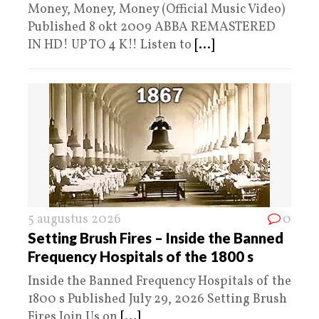
Money, Money, Money (Official Music Video)
Published 8 okt 2009 ABBA REMASTERED
IN HD! UP TO 4 K!! Listen to
[...]
5 augustus 2026
0
Setting Brush Fires – Inside the Banned
Frequency Hospitals of the 1800 s
Inside the Banned Frequency Hospitals of the
1800 s Published July 29, 2026 Setting Brush
Fires Join Us on
[...]