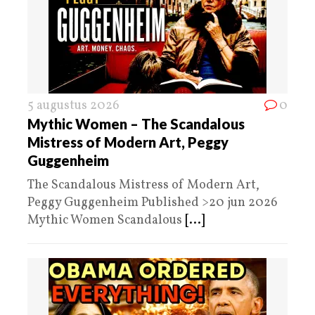
5 augustus 2026
0
Mythic Women – The Scandalous
Mistress of Modern Art, Peggy
Guggenheim
The Scandalous Mistress of Modern Art,
Peggy Guggenheim Published >20 jun 2026
Mythic Women Scandalous
[...]