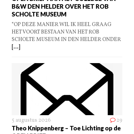
B&W DEN HELDER OVER HET ROB
SCHOLTE MUSEUM
“OP DEZE MANIER WIL IK HEEL GRAAG
HET VOORT BESTAAN VAN HET ROB
SCHOLTE MUSEUM IN DEN HELDER ONDER
[...]
5 augustus 2026
29
Theo Knippenberg – Toe Lichting op de