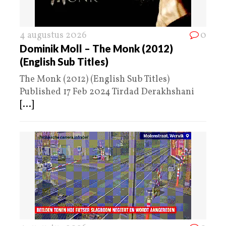
4 augustus 2026
0
Dominik Moll – The Monk (2012)
(English Sub Titles)
The Monk (2012) (English Sub Titles)
Published 17 Feb 2024 Tirdad Derakhshani
[...]