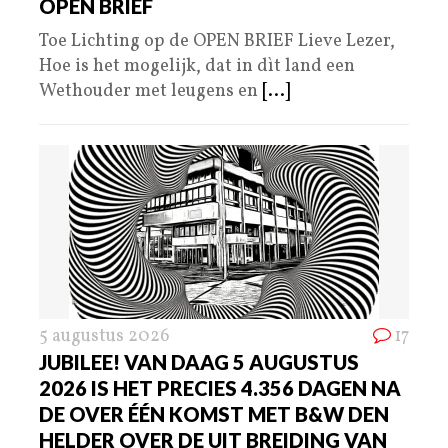
OPEN BRIEF
Toe Lichting op de OPEN BRIEF Lieve Lezer,
Hoe is het mogelijk, dat in dìt land een
Wethouder met leugens en
[...]
5 augustus 2026
17
JUBILEE! VAN DAAG 5 AUGUSTUS
2026 IS HET PRECIES 4.356 DAGEN NA
DE OVER ÉÉN KOMST MET B&W DEN
HELDER OVER DE UIT BREIDING VAN