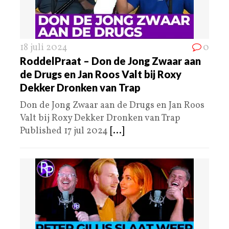
18 juli 2024
0
RoddelPraat – Don de Jong Zwaar aan
de Drugs en Jan Roos Valt bij Roxy
Dekker Dronken van Trap
Don de Jong Zwaar aan de Drugs en Jan Roos
Valt bij Roxy Dekker Dronken van Trap
Published 17 jul 2024
[...]