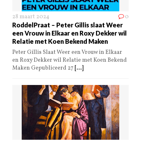
28 maart 2024
0
RoddelPraat – Peter Gillis slaat Weer
een Vrouw in Elkaar en Roxy Dekker wil
Relatie met Koen Bekend Maken
Peter Gillis Slaat Weer een Vrouw in Elkaar
en Roxy Dekker wil Relatie met Koen Bekend
Maken Gepubliceerd 27
[...]