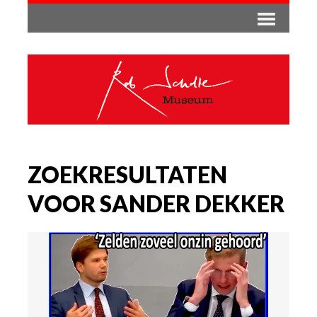
ZOEKRESULTATEN
VOOR SANDER DEKKER