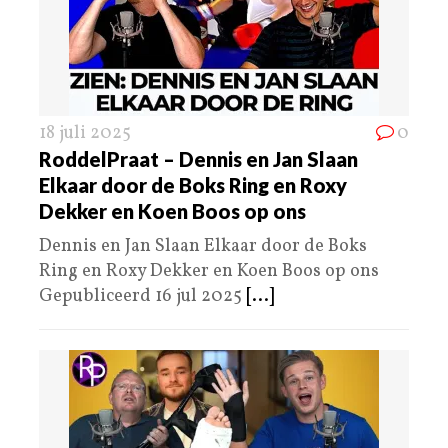
18 juli 2025
0
RoddelPraat – Dennis en Jan Slaan
Elkaar door de Boks Ring en Roxy
Dekker en Koen Boos op ons
Dennis en Jan Slaan Elkaar door de Boks
Ring en Roxy Dekker en Koen Boos op ons
Gepubliceerd 16 jul 2025
[...]