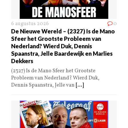
6 augustus 2026
0
De Nieuwe Wereld – (2327) Is de Mano
Sfeer het Grootste Probleem van
Nederland? Wierd Duk, Dennis
Spaanstra, Jelle Baardewijk en Marlies
Dekkers
(2327) Is de Mano Sfeer het Grootste
Probleem van Nederland? Wierd Duk,
Dennis Spaanstra, Jelle van
[...]