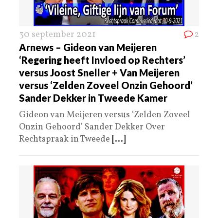
30 september 2021
2
Arnews – Gideon van Meijeren
‘Regering heeft Invloed op Rechters’
versus Joost Sneller + Van Meijeren
versus ‘Zelden Zoveel Onzin Gehoord’
Sander Dekker in Tweede Kamer
Gideon van Meijeren versus ‘Zelden Zoveel
Onzin Gehoord’ Sander Dekker Over
Rechtspraak in Tweede
[...]