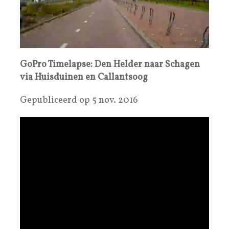
GoPro Timelapse: Den Helder naar Schagen
via Huisduinen en Callantsoog
Gepubliceerd op 5 nov. 2016