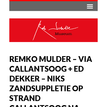
REMKO MULDER – VIA
CALLANTSOOG + ED
DEKKER – NIKS
ZANDSUPPLETIE OP
STRAND