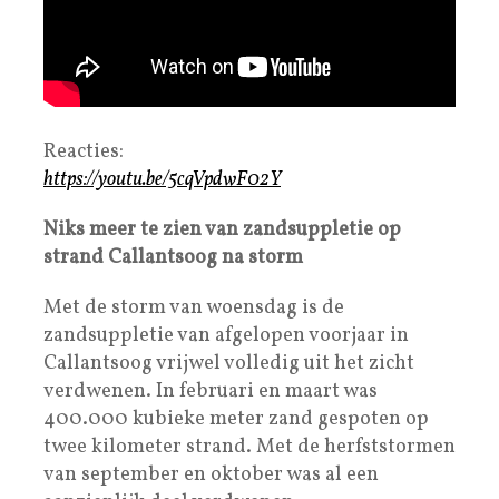
Reacties:
https://youtu.be/5cqVpdwF02Y
Niks meer te zien van zandsuppletie op
strand Callantsoog na storm
Met de storm van woensdag is de
zandsuppletie van afgelopen voorjaar in
Callantsoog vrijwel volledig uit het zicht
verdwenen. In februari en maart was
400.000 kubieke meter zand gespoten op
twee kilometer strand. Met de herfststormen
van september en oktober was al een