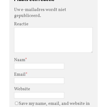
Uw e-mailadres wordt niet
gepubliceerd.
Reactie
Naam
*
Email
*
Website
Save my name, email, and website in