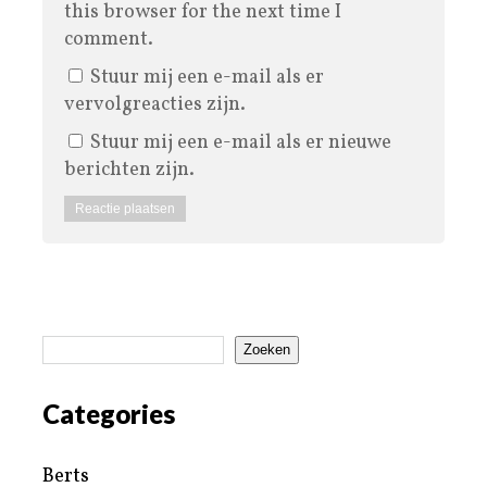
this browser for the next time I
comment.
Stuur mij een e-mail als er
vervolgreacties zijn.
Stuur mij een e-mail als er nieuwe
berichten zijn.
Zoeken
Categories
Berts