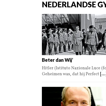
NEDERLANDSE G
Beter dan Wij’
Hitler (Istituto Nazionale Luce (
Geheimen was, dat hij Perfect
[...