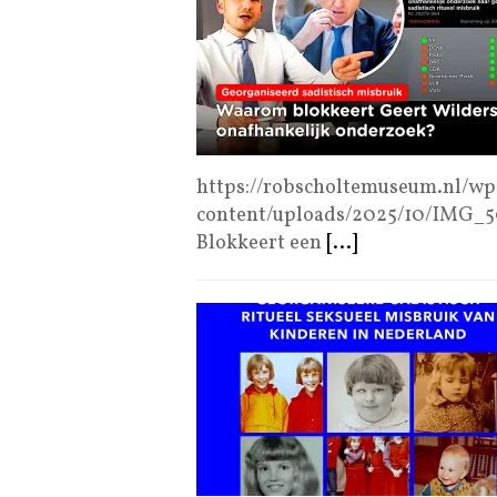
https://robscholtemuseum.nl/wp
content/uploads/2025/10/IMG_
Blokkeert een
[...]