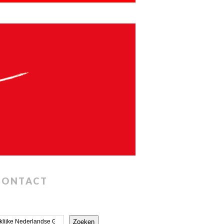
CONTACT
Zoeken