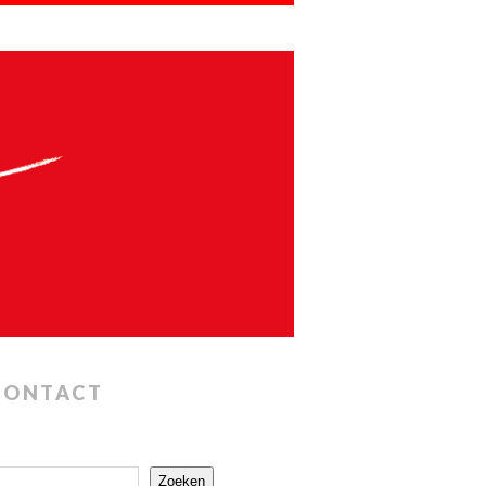
CONTACT
Zoeken