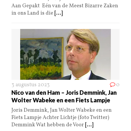
Aan Gepakt Eén van de Meest Bizarre Zaken
in ons Land is die
[...]
3 augustus 2023
0
Nico van den Ham – Joris Demmink, Jan
Wolter Wabeke en een Fiets Lampje
Joris Demmink, Jan Wolter Wabeke en een
Fiets Lampje Achter Lichtje (foto Twitter)
Demmink Wat hebben de Voor
[...]