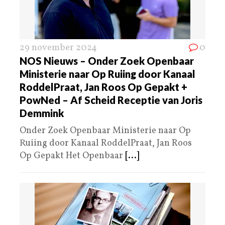
29 november 2024
0
NOS Nieuws – Onder Zoek Openbaar
Ministerie naar Op Ruiing door Kanaal
RoddelPraat, Jan Roos Op Gepakt +
PowNed – Af Scheid Receptie van Joris
Demmink
Onder Zoek Openbaar Ministerie naar Op
Ruiing door Kanaal RoddelPraat, Jan Roos
Op Gepakt Het Openbaar
[...]