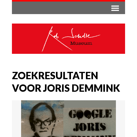
ZOEKRESULTATEN
VOOR JORIS DEMMINK