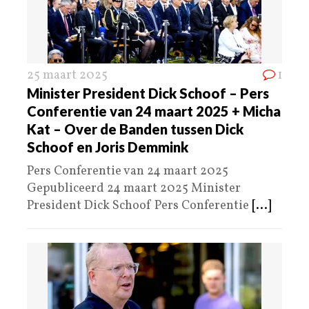
25 maart 2025
1
Minister President Dick Schoof – Pers
Conferentie van 24 maart 2025 + Micha
Kat – Over de Banden tussen Dick
Schoof en Joris Demmink
Pers Conferentie van 24 maart 2025
Gepubliceerd 24 maart 2025 Minister
President Dick Schoof Pers Conferentie
[...]