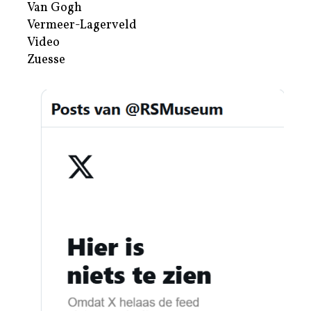
Van Gogh
Vermeer-Lagerveld
Video
Zuesse