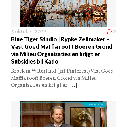
3 oktober 2022
0
Blue Tiger Studio | Rypke Zeilmaker –
Vast Goed Maffia rooft Boeren Grond
via Milieu Organisaties en krijgt er
Subsidies bij Kado
Broek in Waterland (gif Pinterest) Vast Goed
Maffia rooft Boeren Grond via Milieu
Organisaties en krijgt er
[...]