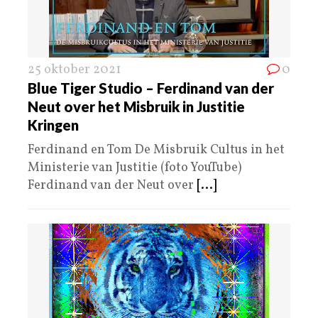
25 oktober 2021
0
Blue Tiger Studio – Ferdinand van der
Neut over het Misbruik in Justitie
Kringen
Ferdinand en Tom De Misbruik Cultus in het
Ministerie van Justitie (foto YouTube)
Ferdinand van der Neut over
[...]