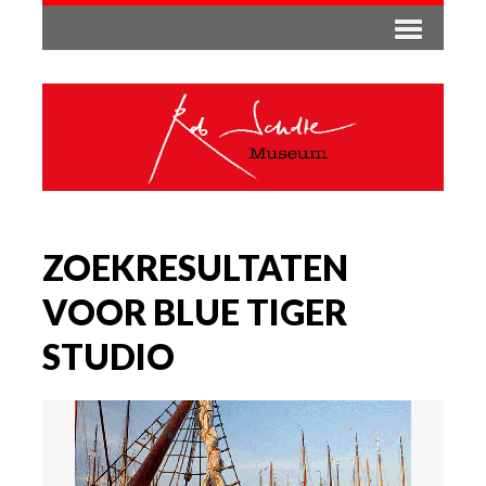
ZOEKRESULTATEN
VOOR BLUE TIGER
STUDIO