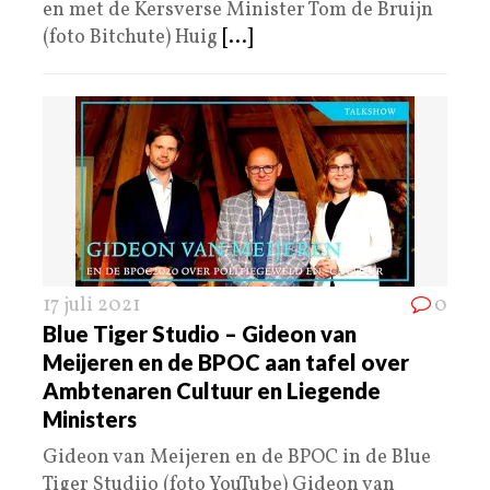
en met de Kersverse Minister Tom de Bruijn
(foto Bitchute) Huig
[...]
17 juli 2021
0
Blue Tiger Studio – Gideon van
Meijeren en de BPOC aan tafel over
Ambtenaren Cultuur en Liegende
Ministers
Gideon van Meijeren en de BPOC in de Blue
Tiger Studiio (foto YouTube) Gideon van