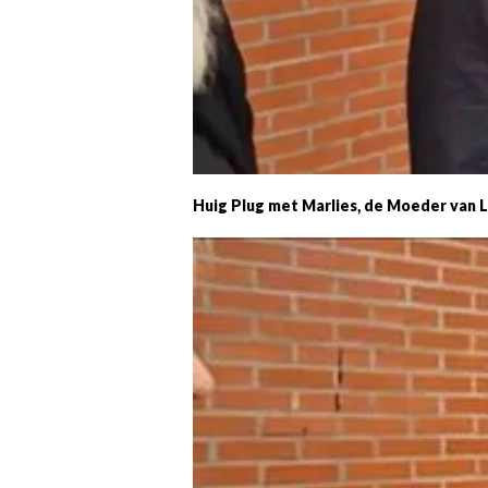
Huig Plug met Marlies, de Moeder van L