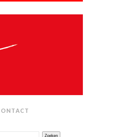
CONTACT
Zoeken