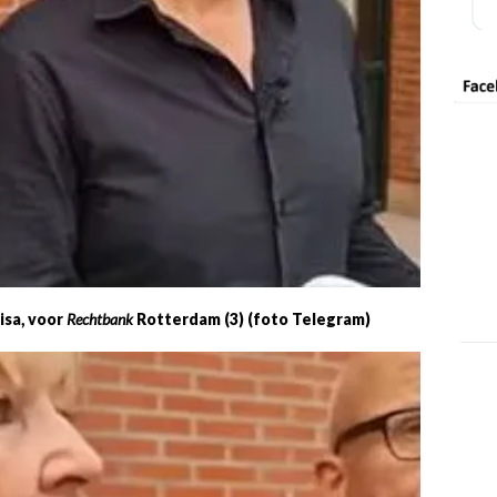
isa, voor
Rechtbank
Rotterdam (3) (foto Telegram)