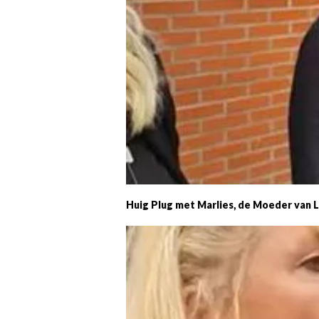
Huig Plug met Marlies, de Moeder van L