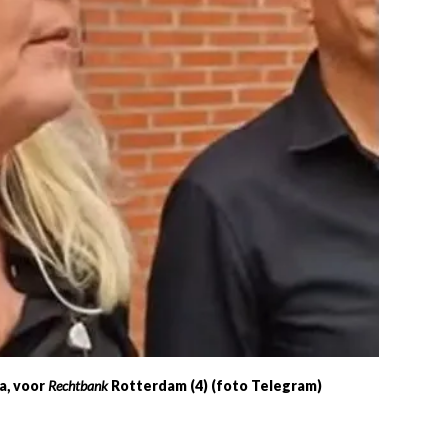
a, voor
Rechtbank
Rotterdam (4) (foto Telegram)