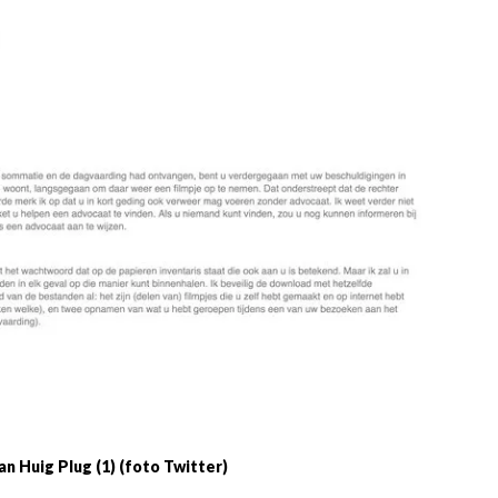
aan Huig Plug (1) (foto Twitter)