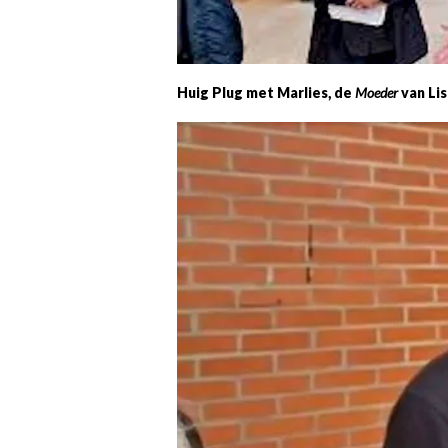
Huig Plug met Marlies, de
Moeder
van Lis