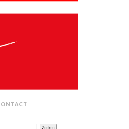
CONTACT
Zoeken