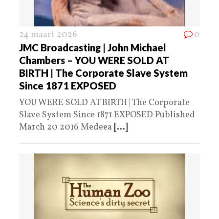
24 maart 2026
0
JMC Broadcasting | John Michael
Chambers – YOU WERE SOLD AT
BIRTH | The Corporate Slave System
Since 1871 EXPOSED
YOU WERE SOLD AT BIRTH | The Corporate
Slave System Since 1871 EXPOSED Published
March 20 2016 Medeea
[...]