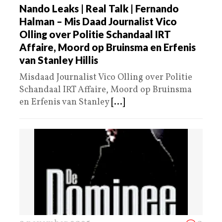
Nando Leaks | Real Talk | Fernando
Halman – Mis Daad Journalist Vico
Olling over Politie Schandaal IRT
Affaire, Moord op Bruinsma en Erfenis
van Stanley Hillis
Misdaad Journalist Vico Olling over Politie
Schandaal IRT Affaire, Moord op Bruinsma
en Erfenis van Stanley
[...]