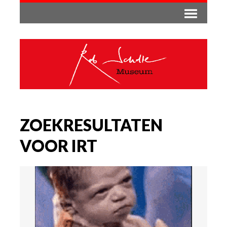
ZOEKRESULTATEN
VOOR IRT