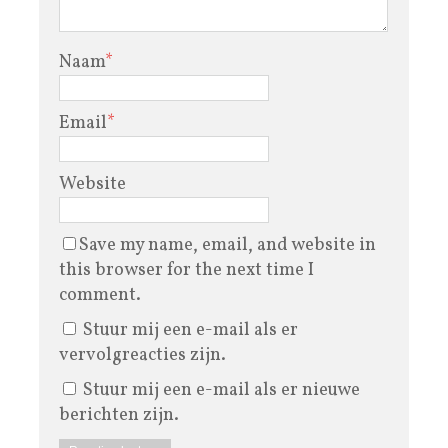
Naam
*
Email
*
Website
Save my name, email, and website in
this browser for the next time I
comment.
Stuur mij een e-mail als er
vervolgreacties zijn.
Stuur mij een e-mail als er nieuwe
berichten zijn.