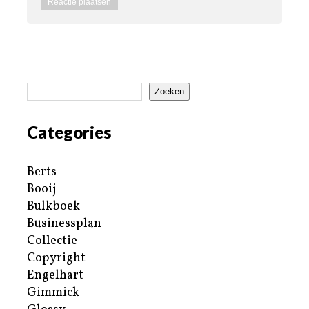
Zoeken
Categories
Berts
Booij
Bulkboek
Businessplan
Collectie
Copyright
Engelhart
Gimmick