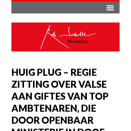
HUIG PLUG – REGIE
ZITTING OVER VALSE
AAN GIFTES VAN TOP
AMBTENAREN, DIE
DOOR OPENBAAR