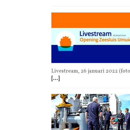
Livestream, 26 januari 2022 (fot
[...]