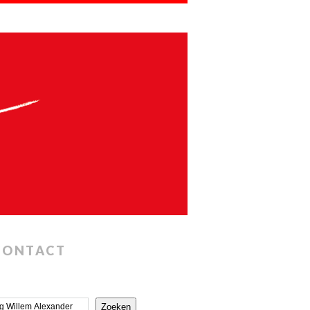
CONTACT
Zoeken