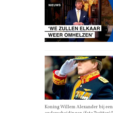
Koning Willem Alexander bij een