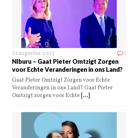
21 augustus 2023
1
NIburu – Gaat Pieter Omtzigt Zorgen
voor Echte Veranderingen in ons Land?
Gaat Pieter Omtzigt Zorgen voor Echte
Veranderingen in ons Land? Gaat Pieter
Omtzigt zorgen voor Echte
[...]