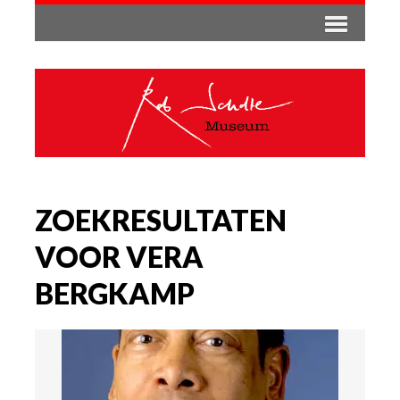
ZOEKRESULTATEN
VOOR VERA
BERGKAMP