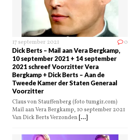
17 september 2021
0
Dick Berts – Mail aan Vera Bergkamp,
10 september 2021 + 14 september
2021 schreef Voorzitter Vera
Bergkamp + Dick Berts – Aan de
Tweede Kamer der Staten Generaal
Voorzitter
Claus von Stauffenberg (foto tumgir.com)
Mail aan Vera Bergkamp, 10 september 2021
Van Dick Berts Verzonden
[...]