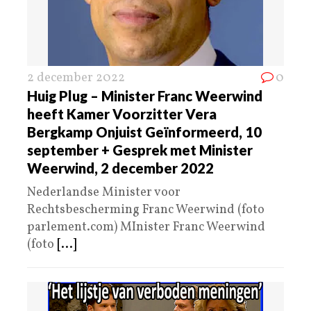
2 december 2022
0
Huig Plug – Minister Franc Weerwind
heeft Kamer Voorzitter Vera
Bergkamp Onjuist Geïnformeerd, 10
september + Gesprek met Minister
Weerwind, 2 december 2022
Nederlandse Minister voor
Rechtsbescherming Franc Weerwind (foto
parlement.com) MInister Franc Weerwind
(foto
[...]