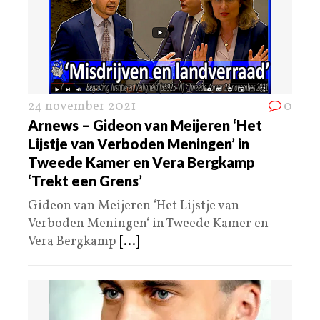
24 november 2021
0
Arnews – Gideon van Meijeren ‘Het
Lijstje van Verboden Meningen’ in
Tweede Kamer en Vera Bergkamp
‘Trekt een Grens’
Gideon van Meijeren ‘Het Lijstje van
Verboden Meningen‘ in Tweede Kamer en
Vera Bergkamp
[...]