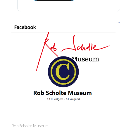
Rob Scholte Museum