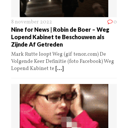
8 november 2022
0
Nine for News | Robin de Boer – Weg
Lopend Kabinet te Beschouwen als
Zijnde Af Getreden
Mark Rutte loopt Weg (gif tenor.com) De
Volgende Keer Definitie (foto Facebook) Weg
Lopend Kabinet te
[...]