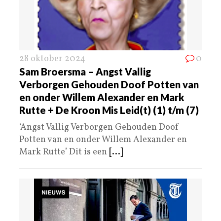
28 oktober 2024
0
Sam Broersma – Angst Vallig
Verborgen Gehouden Doof Potten van
en onder Willem Alexander en Mark
Rutte + De Kroon Mis Leid(t) (1) t/m (7)
‘Angst Vallig Verborgen Gehouden Doof
Potten van en onder Willem Alexander en
Mark Rutte’ Dit is een
[...]