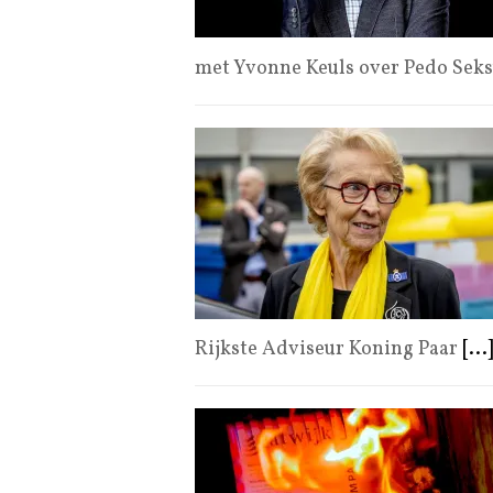
met Yvonne Keuls over Pedo Seks
Rijkste Adviseur Koning Paar
[...]