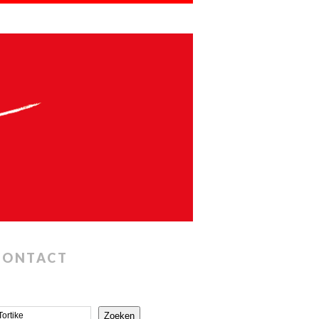
CONTACT
Zoeken