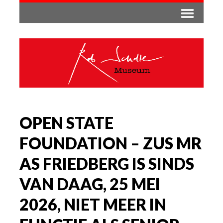
OPEN STATE
FOUNDATION – ZUS MR
AS FRIEDBERG IS SINDS
VAN DAAG, 25 MEI
2026, NIET MEER IN