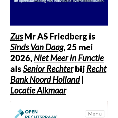
Zus
Mr AS Friedberg is
Sinds
Van Daag
, 25 mei
2026,
Niet Meer In Functie
als
Senior Rechter
bij
Recht
Bank Noord Holland
|
Locatie Alkmaar