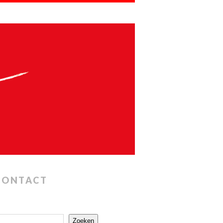
CONTACT
Zoeken