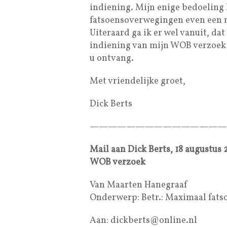
indiening. Mijn enige bedoeling 
fatsoensoverwegingen even een m
Uiteraard ga ik er wel vanuit, dat
indiening van mijn WOB verzoek
u ontvang.
Met vriendelijke groet,
Dick Berts
———————————————
Mail aan Dick Berts, 18 augustus 
WOB verzoek
Van Maarten Hanegraaf
Onderwerp: Betr.: Maximaal fats
Aan: dickberts@online.nl