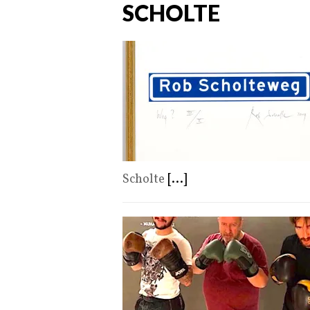
SCHOLTE
Scholte
[...]