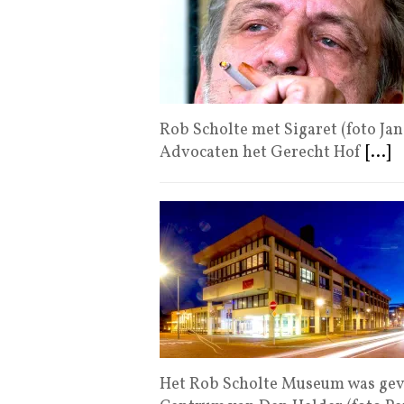
Rob Scholte met Sigaret (foto Jan
Advocaten het Gerecht Hof
[...]
Het Rob Scholte Museum was geve