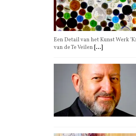
Een Detail van het Kunst Werk ‘K
van de Te Veilen
[...]