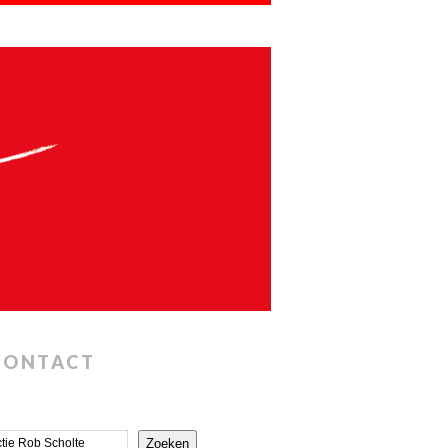
CONTACT
Zoeken