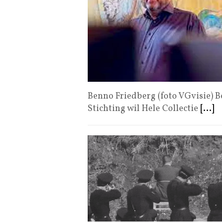
Benno Friedberg (foto VGvisie) Be
Stichting wil Hele Collectie
[...]