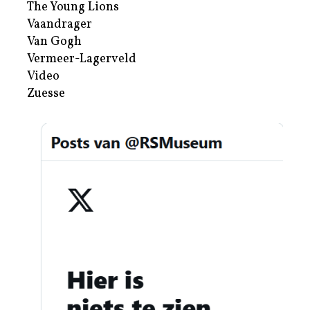
The Young Lions
Vaandrager
Van Gogh
Vermeer-Lagerveld
Video
Zuesse