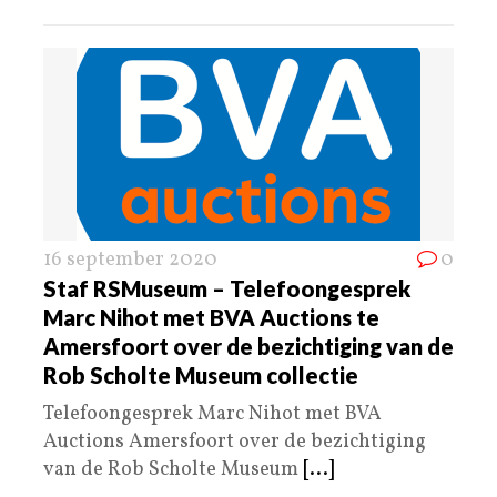
16 september 2020
0
Staf RSMuseum – Telefoongesprek
Marc Nihot met BVA Auctions te
Amersfoort over de bezichtiging van de
Rob Scholte Museum collectie
Telefoongesprek Marc Nihot met BVA
Auctions Amersfoort over de bezichtiging
van de Rob Scholte Museum
[...]