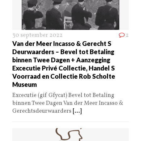
30 september 2022
2
Van der Meer Incasso & Gerecht S
Deurwaarders – Bevel tot Betaling
binnen Twee Dagen + Aanzegging
Excecutie Privé Collectie, Handel S
Voorraad en Collectie Rob Scholte
Museum
Excecutie (gif Gfycat) Bevel tot Betaling
binnen Twee Dagen Van der Meer Incasso &
Gerechtsdeurwaarders
[...]