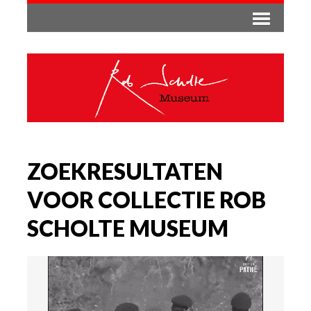
ZOEKRESULTATEN
VOOR COLLECTIE ROB
SCHOLTE MUSEUM