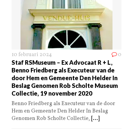
10 februari 2024
0
Staf RSMuseum – Ex Advocaat R + L,
Benno Friedberg als Executeur van de
door Hem en Gemeente Den Helder In
Beslag Genomen Rob Scholte Museum
Collectie, 19 november 2020
Benno Friedberg als Executeur van de door
Hem en Gemeente Den Helder In Beslag
Genomen Rob Scholte Collectie,
[...]