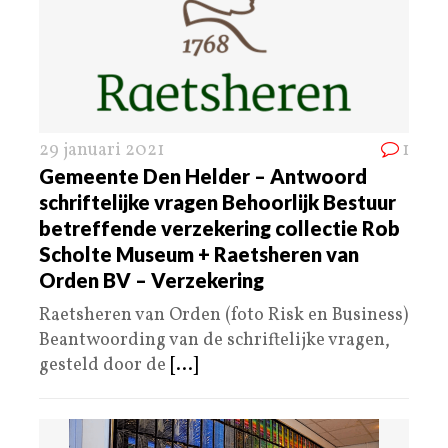
29 januari 2021
1
Gemeente Den Helder – Antwoord
schriftelijke vragen Behoorlijk Bestuur
betreffende verzekering collectie Rob
Scholte Museum + Raetsheren van
Orden BV – Verzekering
Raetsheren van Orden (foto Risk en Business)
Beantwoording van de schriftelijke vragen,
gesteld door de
[...]