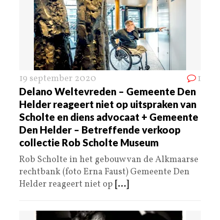
19 september 2020
1
Delano Weltevreden – Gemeente Den
Helder reageert niet op uitspraken van
Scholte en diens advocaat + Gemeente
Den Helder – Betreffende verkoop
collectie Rob Scholte Museum
Rob Scholte in het gebouw van de Alkmaarse
rechtbank (foto Erna Faust) Gemeente Den
Helder reageert niet op
[...]