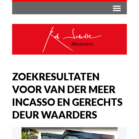
ZOEKRESULTATEN
VOOR VAN DER MEER
INCASSO EN GERECHTS
DEUR WAARDERS