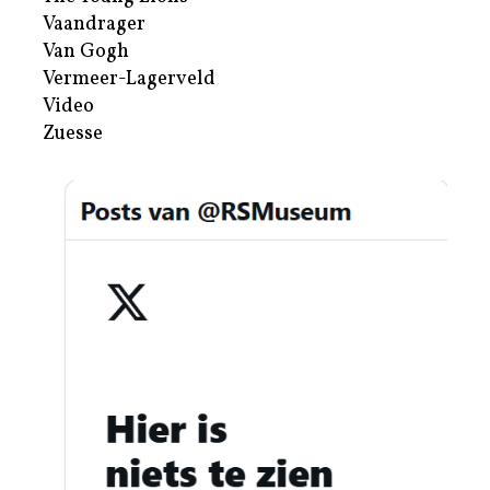
Vaandrager
Van Gogh
Vermeer-Lagerveld
Video
Zuesse