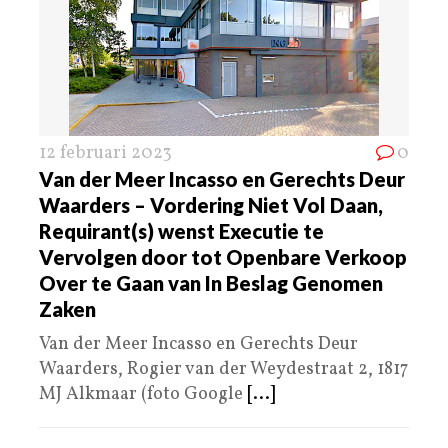
12 februari 2023
0
Van der Meer Incasso en Gerechts Deur
Waarders – Vordering Niet Vol Daan,
Requirant(s) wenst Executie te
Vervolgen door tot Openbare Verkoop
Over te Gaan van In Beslag Genomen
Zaken
Van der Meer Incasso en Gerechts Deur
Waarders, Rogier van der Weydestraat 2, 1817
MJ Alkmaar (foto Google
[...]