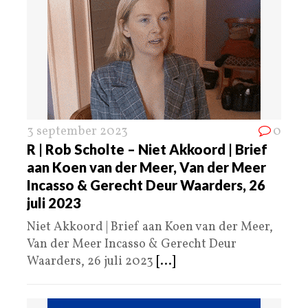
3 september 2023
0
R | Rob Scholte – Niet Akkoord | Brief
aan Koen van der Meer, Van der Meer
Incasso & Gerecht Deur Waarders, 26
juli 2023
Niet Akkoord | Brief aan Koen van der Meer,
Van der Meer Incasso & Gerecht Deur
Waarders, 26 juli 2023
[...]