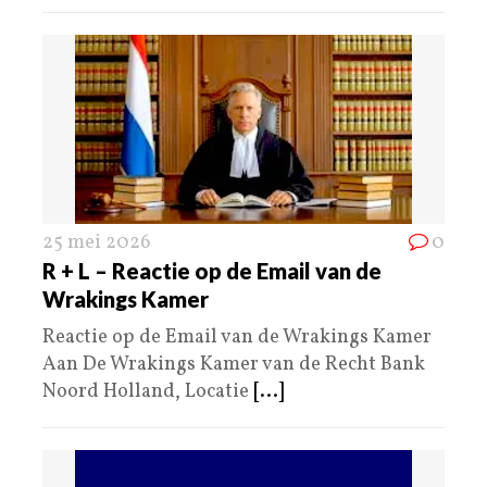
25 mei 2026
0
R + L – Reactie op de Email van de
Wrakings Kamer
Reactie op de Email van de Wrakings Kamer
Aan De Wrakings Kamer van de Recht Bank
Noord Holland, Locatie
[...]