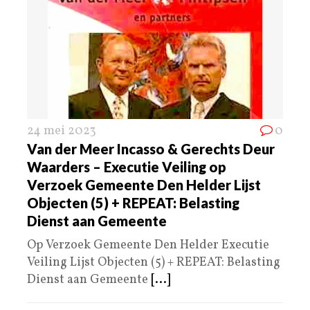
24 mei 2023
0
Van der Meer Incasso & Gerechts Deur
Waarders – Executie Veiling op
Verzoek Gemeente Den Helder Lijst
Objecten (5) + REPEAT: Belasting
Dienst aan Gemeente
Op Verzoek Gemeente Den Helder Executie
Veiling Lijst Objecten (5) + REPEAT: Belasting
Dienst aan Gemeente
[...]