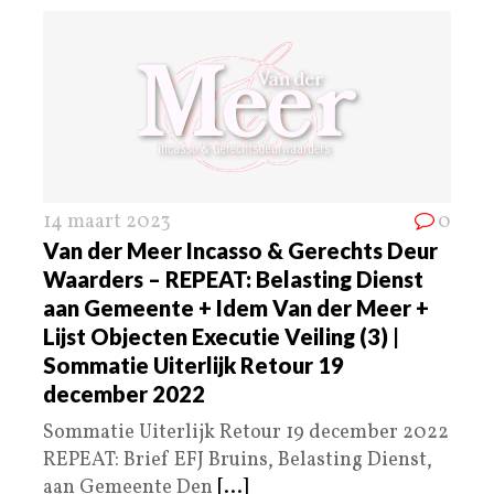
14 maart 2023
0
Van der Meer Incasso & Gerechts Deur
Waarders – REPEAT: Belasting Dienst
aan Gemeente + Idem Van der Meer +
Lijst Objecten Executie Veiling (3) |
Sommatie Uiterlijk Retour 19
december 2022
Sommatie Uiterlijk Retour 19 december 2022
REPEAT: Brief EFJ Bruins, Belasting Dienst,
aan Gemeente Den
[...]