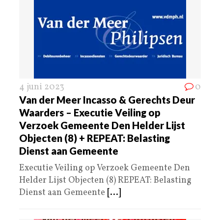
4 juni 2023
0
Van der Meer Incasso & Gerechts Deur
Waarders – Executie Veiling op
Verzoek Gemeente Den Helder Lijst
Objecten (8) + REPEAT: Belasting
Dienst aan Gemeente
Executie Veiling op Verzoek Gemeente Den
Helder Lijst Objecten (8) REPEAT: Belasting
Dienst aan Gemeente
[...]