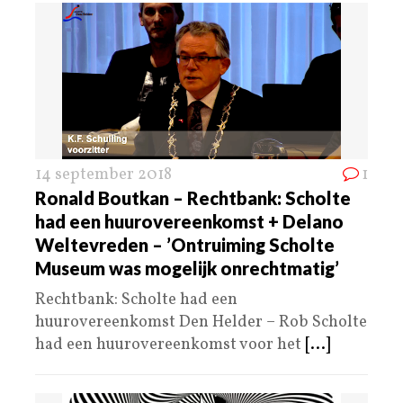
14 september 2018
1
Ronald Boutkan – Rechtbank: Scholte
had een huurovereenkomst + Delano
Weltevreden – ’Ontruiming Scholte
Museum was mogelijk onrechtmatig’
Rechtbank: Scholte had een
huurovereenkomst Den Helder – Rob Scholte
had een huurovereenkomst voor het
[...]