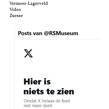
Vermeer-Lagerveld
Video
Zuesse