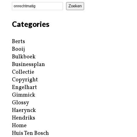
Zoeken
Categories
Berts
Booij
Bulkboek
Businessplan
Collectie
Copyright
Engelhart
Gimmick
Glossy
Haerynck
Hendriks
Home
Huis Ten Bosch