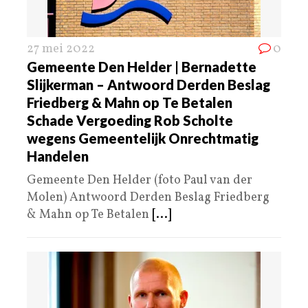
27 mei 2022
0
Gemeente Den Helder | Bernadette
Slijkerman – Antwoord Derden Beslag
Friedberg & Mahn op Te Betalen
Schade Vergoeding Rob Scholte
wegens Gemeentelijk Onrechtmatig
Handelen
Gemeente Den Helder (foto Paul van der
Molen) Antwoord Derden Beslag Friedberg
& Mahn op Te Betalen
[...]