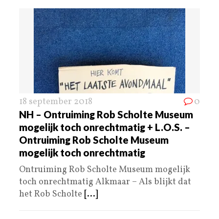
18 september 2018
0
NH – Ontruiming Rob Scholte Museum
mogelijk toch onrechtmatig + L.O.S. –
Ontruiming Rob Scholte Museum
mogelijk toch onrechtmatig
Ontruiming Rob Scholte Museum mogelijk
toch onrechtmatig Alkmaar – Als blijkt dat
het Rob Scholte
[...]