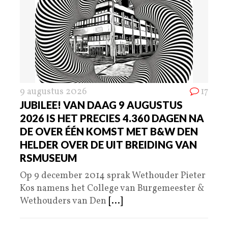
9 augustus 2026
17
JUBILEE! VAN DAAG 9 AUGUSTUS
2026 IS HET PRECIES 4.360 DAGEN NA
DE OVER ÉÉN KOMST MET B&W DEN
HELDER OVER DE UIT BREIDING VAN
RSMUSEUM
Op 9 december 2014 sprak Wethouder Pieter
Kos namens het College van Burgemeester &
Wethouders van Den
[...]