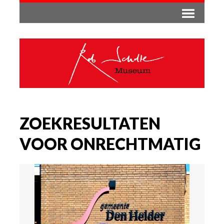
ZOEKRESULTATEN
VOOR ONRECHTMATIG