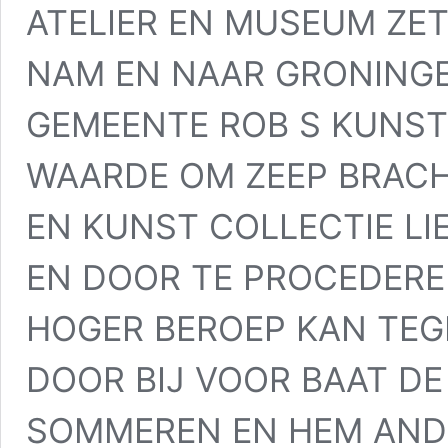
ATELIER EN MUSEUM ZET
NAM EN NAAR GRONINGE
GEMEENTE ROB S KUNS
WAARDE OM ZEEP BRACH
EN KUNST COLLECTIE LI
EN DOOR TE PROCEDERE
HOGER BEROEP KAN TEG
DOOR BIJ VOOR BAAT DE
SOMMEREN EN HEM ANDE