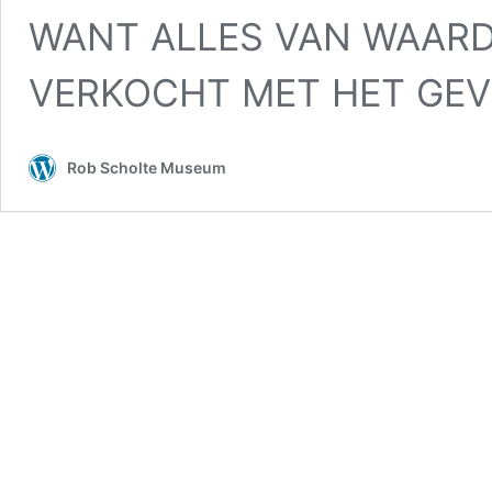
WANT ALLES VAN WAARD
VERKOCHT MET HET GE
Rob Scholte Museum