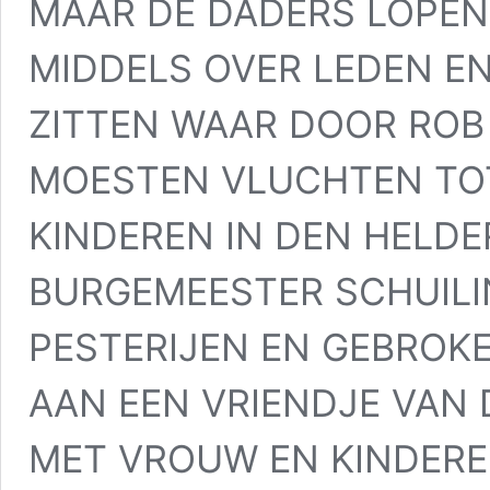
MAAR DE DADERS LOPEN 
MIDDELS OVER LEDEN E
ZITTEN WAAR DOOR ROB 
MOESTEN VLUCHTEN TO
KINDEREN IN DEN HELD
BURGEMEESTER SCHUILI
PESTERIJEN EN GEBROK
AAN EEN VRIENDJE VAN
MET VROUW EN KINDERE