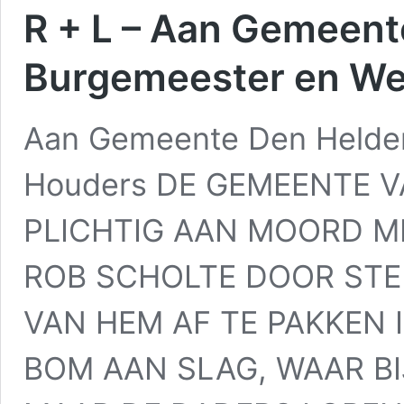
R + L – Aan Gemeent
Burgemeester en We
Aan Gemeente Den Helder
Houders DE GEMEENTE V
PLICHTIG AAN MOORD M
ROB SCHOLTE DOOR STE
VAN HEM AF TE PAKKEN 
BOM AAN SLAG, WAAR BI