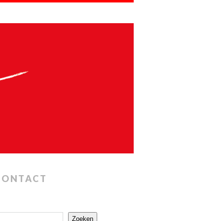
CONTACT
Zoeken