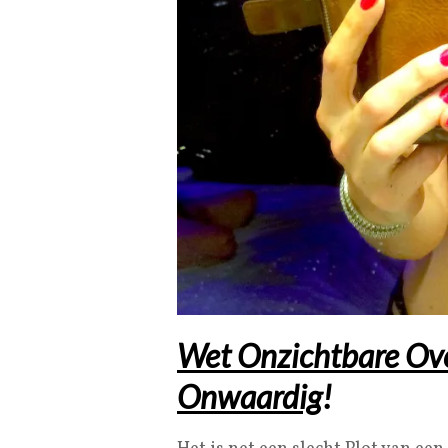
Wet Onzichtbare Ov
Onwaardig
!