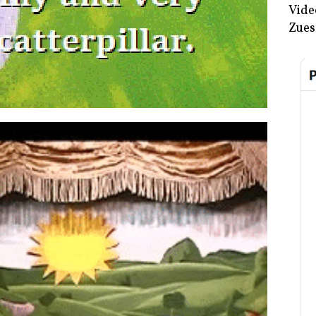
Vide
Zues