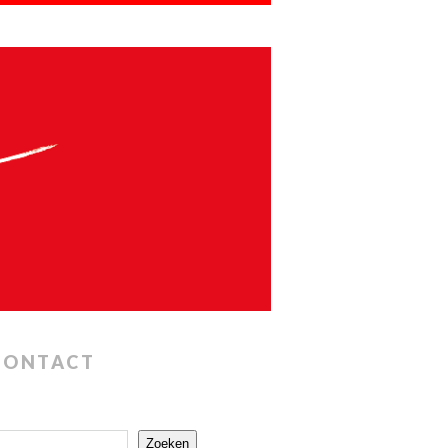
CONTACT
Zoeken