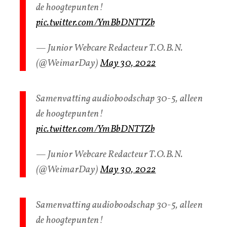
de hoogtepunten!
pic.twitter.com/YmBbDNTTZb
— Junior Webcare Redacteur T.O.B.N.
(@WeimarDay)
May 30, 2022
Samenvatting audioboodschap 30-5, alleen
de hoogtepunten!
pic.twitter.com/YmBbDNTTZb
— Junior Webcare Redacteur T.O.B.N.
(@WeimarDay)
May 30, 2022
Samenvatting audioboodschap 30-5, alleen
de hoogtepunten!