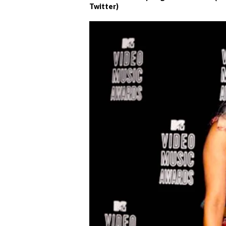
Twitter)