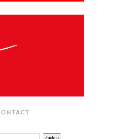
CONTACT
Zoeken