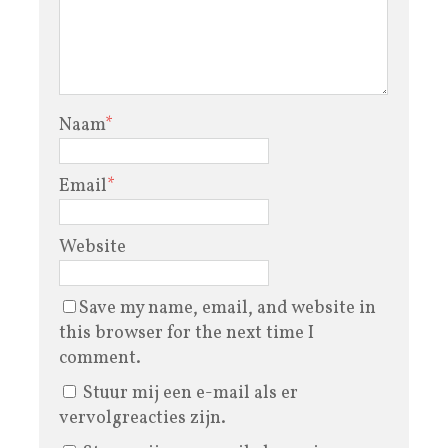
Naam
*
Email
*
Website
Save my name, email, and website in
this browser for the next time I
comment.
Stuur mij een e-mail als er
vervolgreacties zijn.