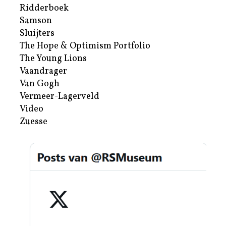
Ridderboek
Samson
Sluijters
The Hope & Optimism Portfolio
The Young Lions
Vaandrager
Van Gogh
Vermeer-Lagerveld
Video
Zuesse