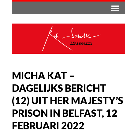
MICHA KAT –
DAGELIJKS BERICHT
(12) UIT HER MAJESTY’S
PRISON IN BELFAST, 12
FEBRUARI 2022