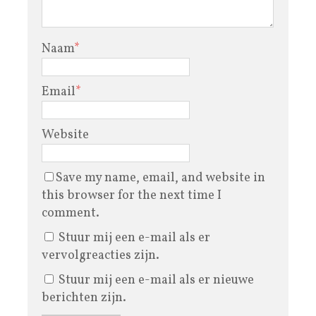
Naam
*
Email
*
Website
Save my name, email, and website in
this browser for the next time I
comment.
Stuur mij een e-mail als er
vervolgreacties zijn.
Stuur mij een e-mail als er nieuwe
berichten zijn.