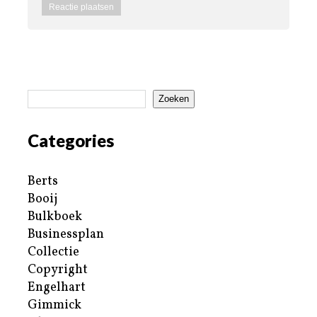
Zoeken
Categories
Berts
Booij
Bulkboek
Businessplan
Collectie
Copyright
Engelhart
Gimmick