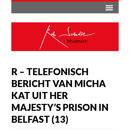
R – TELEFONISCH
BERICHT VAN MICHA
KAT UIT HER
MAJESTY’S PRISON IN
BELFAST (13)