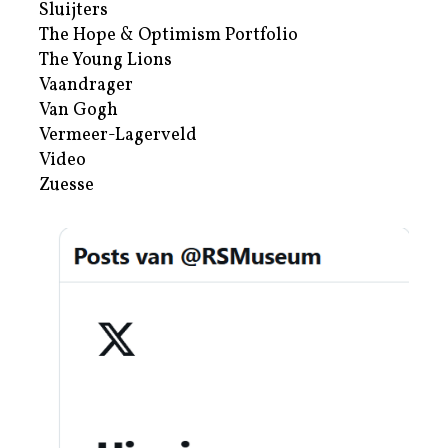
Sluijters
The Hope & Optimism Portfolio
The Young Lions
Vaandrager
Van Gogh
Vermeer-Lagerveld
Video
Zuesse