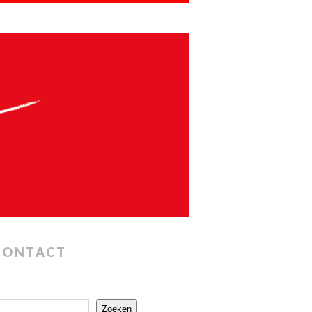
CONTACT
Zoeken