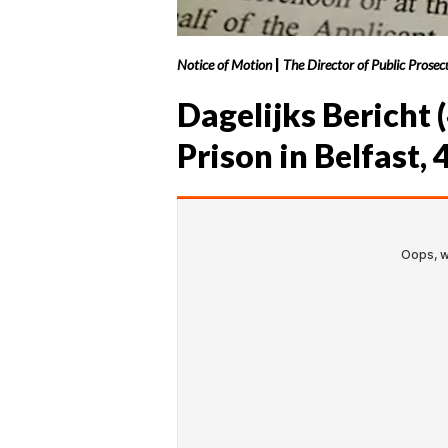
Notice of Motion
|
The Director of Public Prosec
Dagelijks Bericht (
Prison in Belfast,