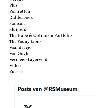
Plus
Portretten
Ridderboek
Samson
Sluijters
The Hope & Optimism Portfolio
The Young Lions
Vaandrager
Van Gogh
Vermeer-Lagerveld
Video
Zuesse