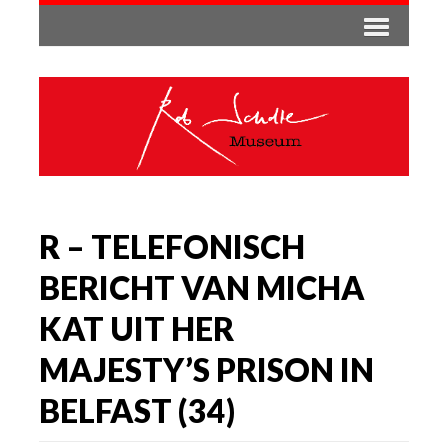
R – TELEFONISCH
BERICHT VAN MICHA
KAT UIT HER
MAJESTY’S PRISON IN
BELFAST (34)