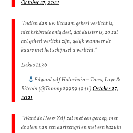
October 27, 2021
"Indien dan uw lichaam geheel verlicht is,
niet hebbende enig deel, dat duister is, zo zal
het geheel verlicht zijn, gelijk wanneer de
kaars met het schijnsel u verlicht."
Lukas 11:36
—
Edward vdf Holochain – Troes, Love &
Bitcoin (@Tommy299594946)
October 27,
2021
"Want de Heere Zelf zal met een geroep, met
de stem van een aartsengel en met een bazuin