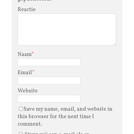
Reactie
Naam
*
Email
*
Website
Save my name, email, and website in
this browser for the next time I
comment.