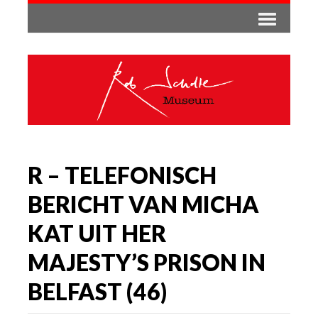
R – TELEFONISCH
BERICHT VAN MICHA
KAT UIT HER
MAJESTY’S PRISON IN
BELFAST (46)