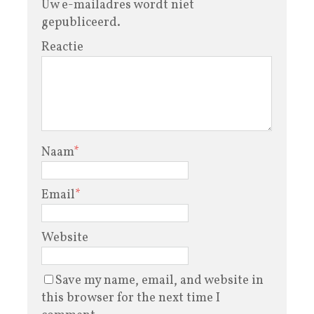
Uw e-mailadres wordt niet
gepubliceerd.
Reactie
Naam
*
Email
*
Website
Save my name, email, and website in
this browser for the next time I