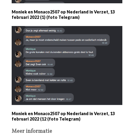
Moniek en Monaco2507 op Nederland in Verzet, 13
februari 2022 (1) (foto Telegram)
Moniek en Monaco2507 op Nederland in Verzet, 13
februari 2022 (12 (foto Telegram)
Meer informatie