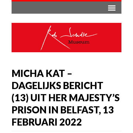
MICHA KAT –
DAGELIJKS BERICHT
(13) UIT HER MAJESTY’S
PRISON IN BELFAST, 13
FEBRUARI 2022