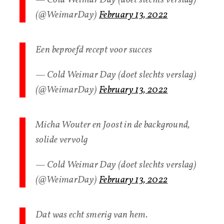
(@WeimarDay)
February 13, 2022
Een beproefd recept voor succes
— Cold Weimar Day (doet slechts verslag)
(@WeimarDay)
February 13, 2022
Micha Wouter en Joost in de background,
solide vervolg
— Cold Weimar Day (doet slechts verslag)
(@WeimarDay)
February 13, 2022
Dat was echt smerig van hem.