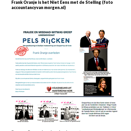
Frank Oranje is het Niet Eens met de Stelling (foto
accountancyvan morgen.nl)