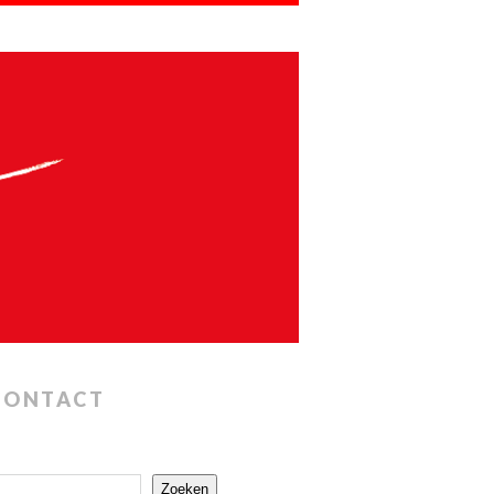
CONTACT
Zoeken