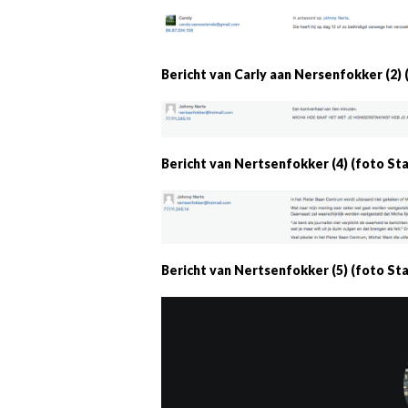
Bericht van Carly aan Nersenfokker (2
Bericht van Nertsenfokker (4) (foto S
Bericht van Nertsenfokker (5) (foto S