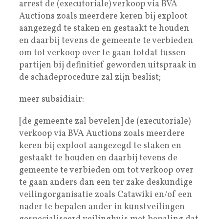
arrest de (executoriale) verkoop via BVA
Auctions zoals meerdere keren bij exploot
aangezegd te staken en gestaakt te houden
en daarbij tevens de gemeente te verbieden
om tot verkoop over te gaan totdat tussen
partijen bij definitief geworden uitspraak in
de schadeprocedure zal zijn beslist;
meer subsidiair:
[de gemeente zal bevelen] de (executoriale)
verkoop via BVA Auctions zoals meerdere
keren bij exploot aangezegd te staken en
gestaakt te houden en daarbij tevens de
gemeente te verbieden om tot verkoop over
te gaan anders dan een ter zake deskundige
veilingorganisatie zoals Catawiki en/of een
nader te bepalen ander in kunstveilingen