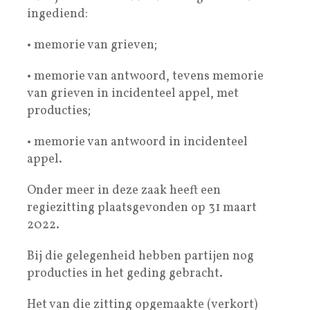
ingediend:
• memorie van grieven;
• memorie van antwoord, tevens memorie
van grieven in incidenteel appel, met
producties;
• memorie van antwoord in incidenteel
appel.
Onder meer in deze zaak heeft een
regiezitting plaatsgevonden op 31 maart
2022.
Bij die gelegenheid hebben partijen nog
producties in het geding gebracht.
Het van die zitting opgemaakte (verkort)