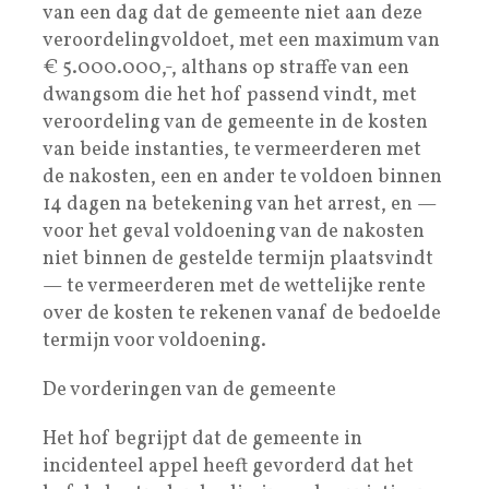
van een dag dat de gemeente niet aan deze
veroordelingvoldoet, met een maximum van
€ 5.000.000,-, althans op straffe van een
dwangsom die het hof passend vindt, met
veroordeling van de gemeente in de kosten
van beide instanties, te vermeerderen met
de nakosten, een en ander te voldoen binnen
14 dagen na betekening van het arrest, en —
voor het geval voldoening van de nakosten
niet binnen de gestelde termijn plaatsvindt
— te vermeerderen met de wettelijke rente
over de kosten te rekenen vanaf de bedoelde
termijn voor voldoening.
De vorderingen van de gemeente
Het hof begrijpt dat de gemeente in
incidenteel appel heeft gevorderd dat het