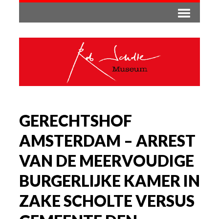
GERECHTSHOF
AMSTERDAM – ARREST
VAN DE MEERVOUDIGE
BURGERLIJKE KAMER IN
ZAKE SCHOLTE VERSUS