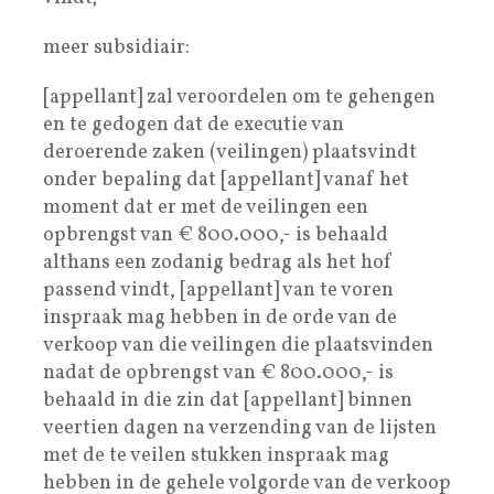
meer subsidiair:
[appellant] zal veroordelen om te gehengen
en te gedogen dat de executie van
deroerende zaken (veilingen) plaatsvindt
onder bepaling dat [appellant] vanaf het
moment dat er met de veilingen een
opbrengst van € 800.000,- is behaald
althans een zodanig bedrag als het hof
passend vindt, [appellant] van te voren
inspraak mag hebben in de orde van de
verkoop van die veilingen die plaatsvinden
nadat de opbrengst van € 800.000,- is
behaald in die zin dat [appellant] binnen
veertien dagen na verzending van de lijsten
met de te veilen stukken inspraak mag
hebben in de gehele volgorde van de verkoop