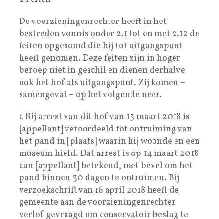
De voorzieningenrechter heeft in het
bestreden vonnis onder 2.1 tot en met 2.12 de
feiten opgesomd die hij tot uitgangspunt
heeft genomen. Deze feiten zijn in hoger
beroep niet in geschil en dienen derhalve
ook het hof als uitgangspunt. Zij komen –
samengevat – op het volgende neer.
a Bij arrest van dit hof van 13 maart 2018 is
[appellant] veroordeeld tot ontruiming van
het pand in [plaats] waarin hij woonde en een
museum hield. Dat arrest is op 14 maart 2018
aan [appellant] betekend, met bevel om het
pand binnen 30 dagen te ontruimen. Bij
verzoekschrift van 16 april 2018 heeft de
gemeente aan de voorzieningenrechter
verlof gevraagd om conservatoir beslag te