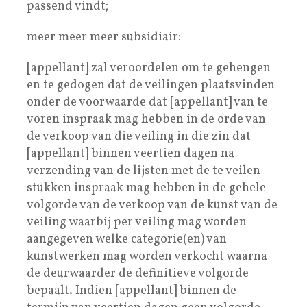
passend vindt;
meer meer meer subsidiair:
[appellant] zal veroordelen om te gehengen
en te gedogen dat de veilingen plaatsvinden
onder de voorwaarde dat [appellant] van te
voren inspraak mag hebben in de orde van
de verkoop van die veiling in die zin dat
[appellant] binnen veertien dagen na
verzending van de lijsten met de te veilen
stukken inspraak mag hebben in de gehele
volgorde van de verkoop van de kunst van de
veiling waarbij per veiling mag worden
aangegeven welke categorie(en) van
kunstwerken mag worden verkocht waarna
de deurwaarder de definitieve volgorde
bepaalt. Indien [appellant] binnen de