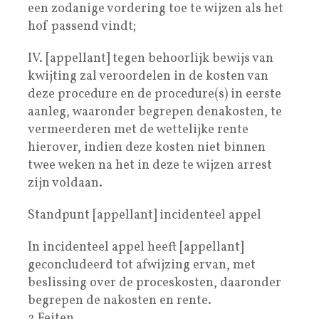
een zodanige vordering toe te wijzen als het
hof passend vindt;
IV. [appellant] tegen behoorlijk bewijs van
kwijting zal veroordelen in de kosten van
deze procedure en de procedure(s) in eerste
aanleg, waaronder begrepen denakosten, te
vermeerderen met de wettelijke rente
hierover, indien deze kosten niet binnen
twee weken na het in deze te wijzen arrest
zijn voldaan.
Standpunt [appellant] incidenteel appel
In incidenteel appel heeft [appellant]
geconcludeerd tot afwijzing ervan, met
beslissing over de proceskosten, daaronder
begrepen de nakosten en rente.
2 Feiten