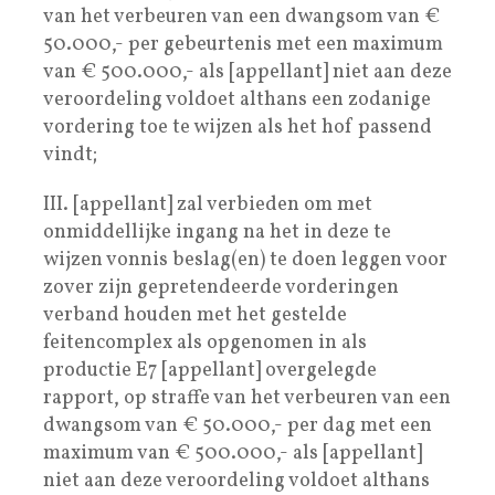
van het verbeuren van een dwangsom van €
50.000,- per gebeurtenis met een maximum
van € 500.000,- als [appellant] niet aan deze
veroordeling voldoet althans een zodanige
vordering toe te wijzen als het hof passend
vindt;
III. [appellant] zal verbieden om met
onmiddellijke ingang na het in deze te
wijzen vonnis beslag(en) te doen leggen voor
zover zijn gepretendeerde vorderingen
verband houden met het gestelde
feitencomplex als opgenomen in als
productie E7 [appellant] overgelegde
rapport, op straffe van het verbeuren van een
dwangsom van € 50.000,- per dag met een
maximum van € 500.000,- als [appellant]
niet aan deze veroordeling voldoet althans