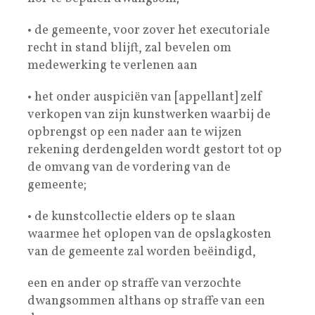
• de gemeente, voor zover het executoriale
recht in stand blijft, zal bevelen om
medewerking te verlenen aan
• het onder auspiciën van [appellant] zelf
verkopen van zijn kunstwerken waarbij de
opbrengst op een nader aan te wijzen
rekening derdengelden wordt gestort tot op
de omvang van de vordering van de
gemeente;
• de kunstcollectie elders op te slaan
waarmee het oplopen van de opslagkosten
van de gemeente zal worden beëindigd,
een en ander op straffe van verzochte
dwangsommen althans op straffe van een