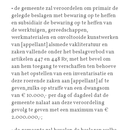
• de gemeente zal veroordelen om primair de
gelegde beslagen met bewaring op te heffen
en subsidiair de bewaring op te heffen van
de werktuigen, gereedschappen,
werkmaterialen en onvoltooide kunstwerken
van [appellant] alsmede vakliteratuur en
zaken vallende onder het beslagverbod van
artikelen 447 en 448 Rv, met het bevel om
aan hem toegang te verschaffen ten behoeve
van het opstellen van een inventarisatie en
deze roerende zaken aan [appellant] af te
geven,zulks op straffe van een dwangsom
van € 10.000,- per dag of dagdeel dat de
gemeente nalaat aan deze veroordeling
gevolg te geven met een maximum van €
2.000.000,-;