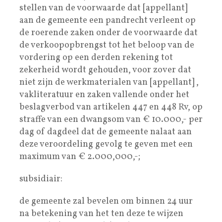
stellen van de voorwaarde dat [appellant]
aan de gemeente een pandrecht verleent op
de roerende zaken onder de voorwaarde dat
de verkoopopbrengst tot het beloop van de
vordering op een derden rekening tot
zekerheid wordt gehouden, voor zover dat
niet zijn de werkmaterialen van [appellant] ,
vakliteratuur en zaken vallende onder het
beslagverbod van artikelen 447 en 448 Rv, op
straffe van een dwangsom van € 10.000,- per
dag of dagdeel dat de gemeente nalaat aan
deze veroordeling gevolg te geven met een
maximum van € 2.000,000,-;
subsidiair:
de gemeente zal bevelen om binnen 24 uur
na betekening van het ten deze te wijzen