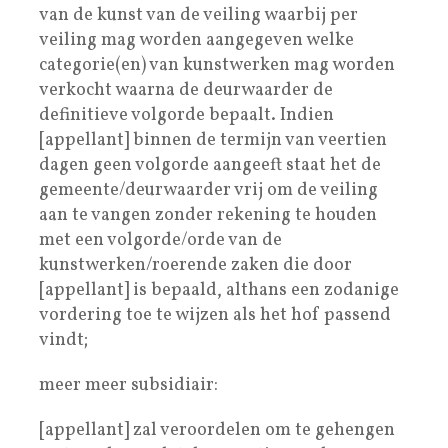
van de kunst van de veiling waarbij per
veiling mag worden aangegeven welke
categorie(en) van kunstwerken mag worden
verkocht waarna de deurwaarder de
definitieve volgorde bepaalt. Indien
[appellant] binnen de termijn van veertien
dagen geen volgorde aangeeft staat het de
gemeente/deurwaarder vrij om de veiling
aan te vangen zonder rekening te houden
met een volgorde/orde van de
kunstwerken/roerende zaken die door
[appellant] is bepaald, althans een zodanige
vordering toe te wijzen als het hof passend
vindt;
meer meer subsidiair:
[appellant] zal veroordelen om te gehengen