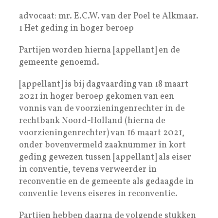
advocaat: mr. E.C.W. van der Poel te Alkmaar.
1 Het geding in hoger beroep
Partijen worden hierna [appellant] en de
gemeente genoemd.
[appellant] is bij dagvaarding van 18 maart
2021 in hoger beroep gekomen van een
vonnis van de voorzieningenrechter in de
rechtbank Noord-Holland (hierna de
voorzieningenrechter) van 16 maart 2021,
onder bovenvermeld zaaknummer in kort
geding gewezen tussen [appellant] als eiser
in conventie, tevens verweerder in
reconventie en de gemeente als gedaagde in
conventie tevens eiseres in reconventie.
Partijen hebben daarna de volgende stukken