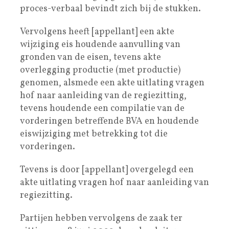
proces-verbaal bevindt zich bij de stukken.
Vervolgens heeft [appellant] een akte
wijziging eis houdende aanvulling van
gronden van de eisen, tevens akte
overlegging productie (met productie)
genomen, alsmede een akte uitlating vragen
hof naar aanleiding van de regiezitting,
tevens houdende een compilatie van de
vorderingen betreffende BVA en houdende
eiswijziging met betrekking tot die
vorderingen.
Tevens is door [appellant] overgelegd een
akte uitlating vragen hof naar aanleiding van
regiezitting.
Partijen hebben vervolgens de zaak ter