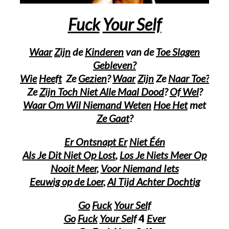
Fuck
Your Self
Waar
Zijn
de
Kinderen
van de
Toe Slagen
Gebleven?
Wie
Heeft
Ze
Gezien
?
Waa
r
Zijn
Ze
Naar Toe?
Ze
Zijn Toch Niet Alle Maal Dood
?
Of Wel
?
Waar Om Wil Niemand Weten
Hoe Het
met
Ze Gaat
?
Er Ontsnapt Er
Niet Één
Als Je Dit Niet Op Lost
,
Los Je Niets Meer Op
Nooit Meer
,
Voor Niemand Iets
Eeuwig op de Loer
,
Al Tijd Achter Dochtig
Go
Fuck
Your Self
Go
Fuck
Your Self
4
Ever