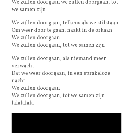
We zullen doorgaan we zullen doorgaan, tot
we samen zijn
We zullen doorgaan, telkens als we stilstaan
Om weer door te gaan, naakt in de orkaan
We zullen doorgaan
We zullen doorgaan, tot we samen zijn
We zullen doorgaan, als niemand meer
verwacht
Dat we weer doorgaan, in een sprakeloze
nacht
We zullen doorgaan
We zullen doorgaan, tot we samen zijn
lalalalala