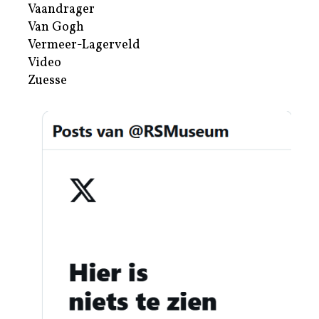
Vaandrager
Van Gogh
Vermeer-Lagerveld
Video
Zuesse