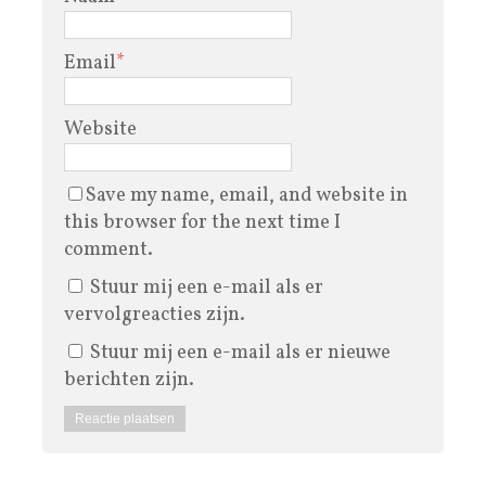
Email
*
Website
Save my name, email, and website in
this browser for the next time I
comment.
Stuur mij een e-mail als er
vervolgreacties zijn.
Stuur mij een e-mail als er nieuwe
berichten zijn.