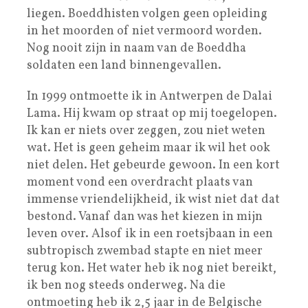
liegen. Boeddhisten volgen geen opleiding
in het moorden of niet vermoord worden.
Nog nooit zijn in naam van de Boeddha
soldaten een land binnengevallen.
In 1999 ontmoette ik in Antwerpen de Dalai
Lama. Hij kwam op straat op mij toegelopen.
Ik kan er niets over zeggen, zou niet weten
wat. Het is geen geheim maar ik wil het ook
niet delen. Het gebeurde gewoon. In een kort
moment vond een overdracht plaats van
immense vriendelijkheid, ik wist niet dat dat
bestond. Vanaf dan was het kiezen in mijn
leven over. Alsof ik in een roetsjbaan in een
subtropisch zwembad stapte en niet meer
terug kon. Het water heb ik nog niet bereikt,
ik ben nog steeds onderweg. Na die
ontmoeting heb ik 2,5 jaar in de Belgische