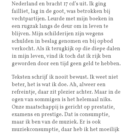
Nederland en bracht 17 cd’s uit. Ik ging
failliet, lag in de goot, was betrokken bij
vechtpartijen. Leurde met mijn boeken in
een rugzak langs de deur om in leven te
blijven. Mijn schilderijen zijn wegens
schulden in beslag genomen en bij opbod
verkocht. Als ik terugkijk op die diepe dalen
in mijn leven, vind ik toch dat ik rijk ben
geworden door een tijd geen geld te hebben.
Teksten schrijf ik nooit bewust. Ik weet niet
beter, het is wat ik doe. Ah, alweer een
refreintje, daar zit plezier achter. Maar in de
ogen van sommigen is het helemaal niks.
Onze maatschappij is gericht op prestatie,
examens en prestige. Dat is consumptie,
maar ik ben van de muziek. Er is ook
muziekconsumptie, daar heb ik het moeilijk