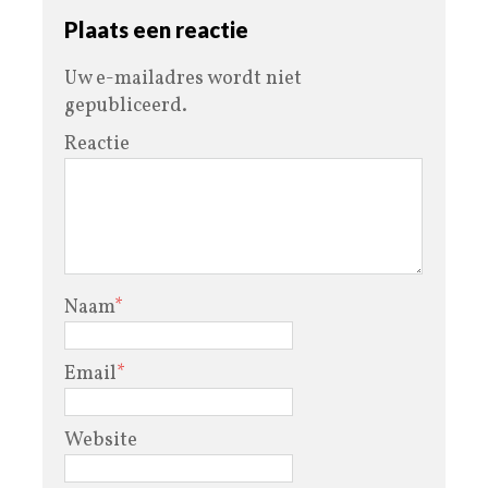
Plaats een reactie
Uw e-mailadres wordt niet
gepubliceerd.
Reactie
Naam
*
Email
*
Website