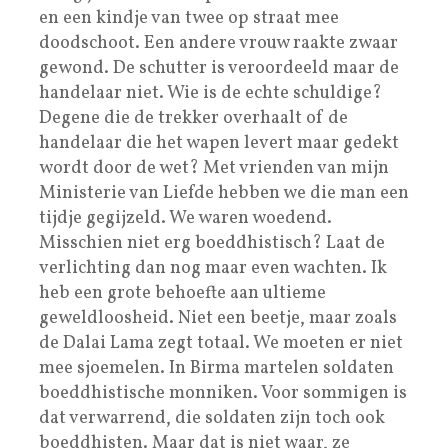
en een kindje van twee op straat mee
doodschoot. Een andere vrouw raakte zwaar
gewond. De schutter is veroordeeld maar de
handelaar niet. Wie is de echte schuldige?
Degene die de trekker overhaalt of de
handelaar die het wapen levert maar gedekt
wordt door de wet? Met vrienden van mijn
Ministerie van Liefde hebben we die man een
tijdje gegijzeld. We waren woedend.
Misschien niet erg boeddhistisch? Laat de
verlichting dan nog maar even wachten. Ik
heb een grote behoefte aan ultieme
geweldloosheid. Niet een beetje, maar zoals
de Dalai Lama zegt totaal. We moeten er niet
mee sjoemelen. In Birma martelen soldaten
boeddhistische monniken. Voor sommigen is
dat verwarrend, die soldaten zijn toch ook
boeddhisten. Maar dat is niet waar, ze