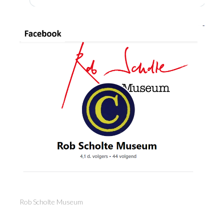
Rob Scholte Museum