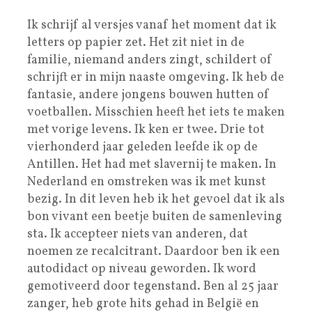
Ik schrijf al versjes vanaf het moment dat ik
letters op papier zet. Het zit niet in de
familie, niemand anders zingt, schildert of
schrijft er in mijn naaste omgeving. Ik heb de
fantasie, andere jongens bouwen hutten of
voetballen. Misschien heeft het iets te maken
met vorige levens. Ik ken er twee. Drie tot
vierhonderd jaar geleden leefde ik op de
Antillen. Het had met slavernij te maken. In
Nederland en omstreken was ik met kunst
bezig. In dit leven heb ik het gevoel dat ik als
bon vivant een beetje buiten de samenleving
sta. Ik accepteer niets van anderen, dat
noemen ze recalcitrant. Daardoor ben ik een
autodidact op niveau geworden. Ik word
gemotiveerd door tegenstand. Ben al 25 jaar
zanger, heb grote hits gehad in België en