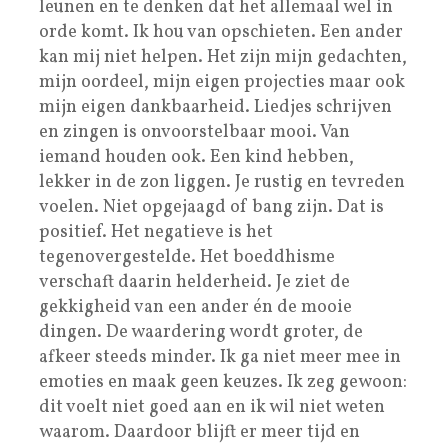
leunen en te denken dat het allemaal wel in
orde komt. Ik hou van opschieten. Een ander
kan mij niet helpen. Het zijn mijn gedachten,
mijn oordeel, mijn eigen projecties maar ook
mijn eigen dankbaarheid. Liedjes schrijven
en zingen is onvoorstelbaar mooi. Van
iemand houden ook. Een kind hebben,
lekker in de zon liggen. Je rustig en tevreden
voelen. Niet opgejaagd of bang zijn. Dat is
positief. Het negatieve is het
tegenovergestelde. Het boeddhisme
verschaft daarin helderheid. Je ziet de
gekkigheid van een ander én de mooie
dingen. De waardering wordt groter, de
afkeer steeds minder. Ik ga niet meer mee in
emoties en maak geen keuzes. Ik zeg gewoon:
dit voelt niet goed aan en ik wil niet weten
waarom. Daardoor blijft er meer tijd en