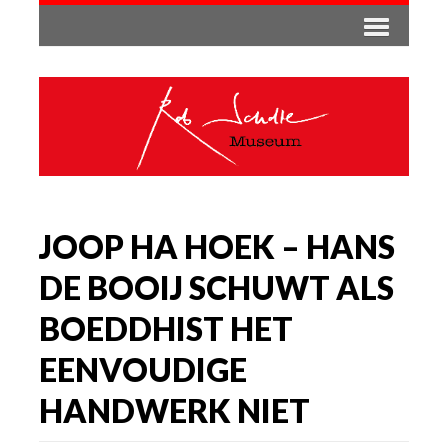
JOOP HA HOEK – HANS
DE BOOIJ SCHUWT ALS
BOEDDHIST HET
EENVOUDIGE
HANDWERK NIET