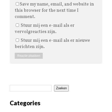
Save my name, email, and website in
this browser for the next time I
comment.
Stuur mij een e-mail als er
vervolgreacties zijn.
Stuur mij een e-mail als er nieuwe
berichten zijn.
Zoeken
Categories