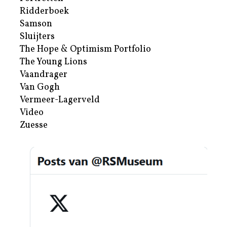
Ridderboek
Samson
Sluijters
The Hope & Optimism Portfolio
The Young Lions
Vaandrager
Van Gogh
Vermeer-Lagerveld
Video
Zuesse