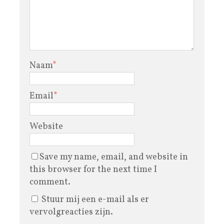
Naam
*
Email
*
Website
Save my name, email, and website in
this browser for the next time I
comment.
Stuur mij een e-mail als er
vervolgreacties zijn.