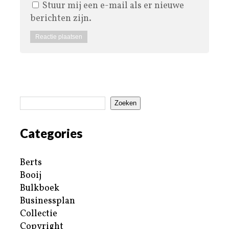
Stuur mij een e-mail als er nieuwe
berichten zijn.
Zoeken
Categories
Berts
Booij
Bulkboek
Businessplan
Collectie
Copyright