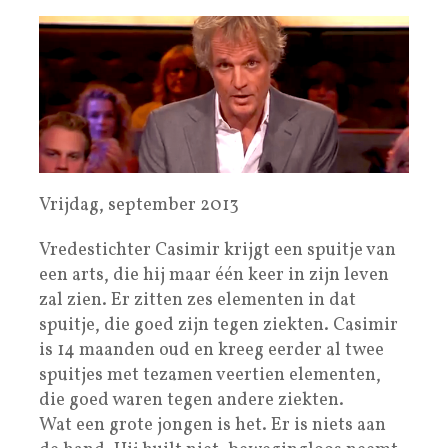
Vrijdag, september 2013
Vredestichter Casimir krijgt een spuitje van
een arts, die hij maar één keer in zijn leven
zal zien. Er zitten zes elementen in dat
spuitje, die goed zijn tegen ziekten. Casimir
is 14 maanden oud en kreeg eerder al twee
spuitjes met tezamen veertien elementen,
die goed waren tegen andere ziekten.
Wat een grote jongen is het. Er is niets aan