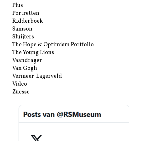
Plus
Portretten
Ridderboek
Samson
Sluijters
The Hope & Optimism Portfolio
The Young Lions
Vaandrager
Van Gogh
Vermeer-Lagerveld
Video
Zuesse