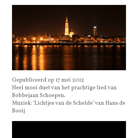
Gepubliceerd op 17 mei 2012
Heel mooi duet van het prachtige lied van
Bobbejaan Schoepen.
Muziek: ‘Lichtjes van de Schelde’ van Hans de
Booij