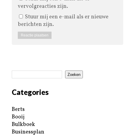
vervolgreacties zijn.
Stuur mij een e-mail als er nieuwe
berichten zijn.
Zoeken
Categories
Berts
Booij
Bulkboek
Businessplan