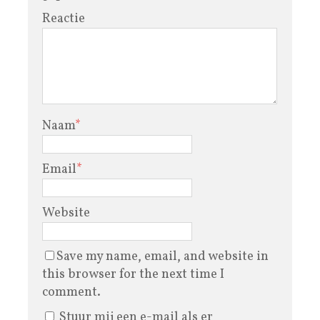
Reactie
Naam
*
Email
*
Website
Save my name, email, and website in
this browser for the next time I
comment.
Stuur mij een e-mail als er