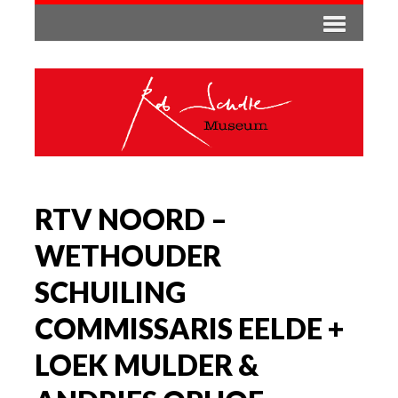
RTV NOORD –
WETHOUDER
SCHUILING
COMMISSARIS EELDE +
LOEK MULDER &