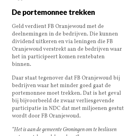
De portemonnee trekken
Geld verdient FB Oranjewoud met de
deelnemingen in de bedrijven. Die kunnen
dividend uitkeren en via leningen die FB
Oranjewoud verstrekt aan de bedrijven waar
het in participeert komen rentebaten
binnen.
Daar staat tegenover dat FB Oranjewoud bij
bedrijven waar het minder goed gaat de
portemonnee moet trekken. Dat is het geval
bij bijvoorbeeld de zwaar verliesgevende
participatie in NDC dat met miljoenen gestut
wordt door FB Oranjewoud.
“Het is aan de gemeente Groningen om te beslissen