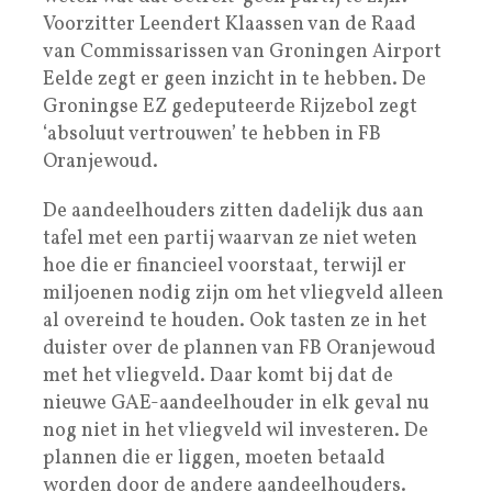
Voorzitter Leendert Klaassen van de Raad
van Commissarissen van Groningen Airport
Eelde zegt er geen inzicht in te hebben. De
Groningse EZ gedeputeerde Rijzebol zegt
‘absoluut vertrouwen’ te hebben in FB
Oranjewoud.
De aandeelhouders zitten dadelijk dus aan
tafel met een partij waarvan ze niet weten
hoe die er financieel voorstaat, terwijl er
miljoenen nodig zijn om het vliegveld alleen
al overeind te houden. Ook tasten ze in het
duister over de plannen van FB Oranjewoud
met het vliegveld. Daar komt bij dat de
nieuwe GAE-aandeelhouder in elk geval nu
nog niet in het vliegveld wil investeren. De
plannen die er liggen, moeten betaald
worden door de andere aandeelhouders.