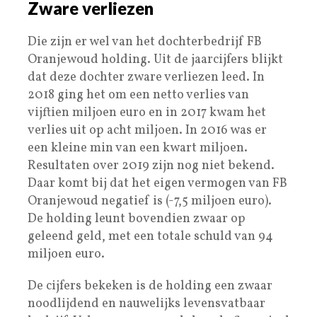
Zware verliezen
Die zijn er wel van het dochterbedrijf FB
Oranjewoud holding. Uit de jaarcijfers blijkt
dat deze dochter zware verliezen leed. In
2018 ging het om een netto verlies van
vijftien miljoen euro en in 2017 kwam het
verlies uit op acht miljoen. In 2016 was er
een kleine min van een kwart miljoen.
Resultaten over 2019 zijn nog niet bekend.
Daar komt bij dat het eigen vermogen van FB
Oranjewoud negatief is (-7,5 miljoen euro).
De holding leunt bovendien zwaar op
geleend geld, met een totale schuld van 94
miljoen euro.
De cijfers bekeken is de holding een zwaar
noodlijdend en nauwelijks levensvatbaar