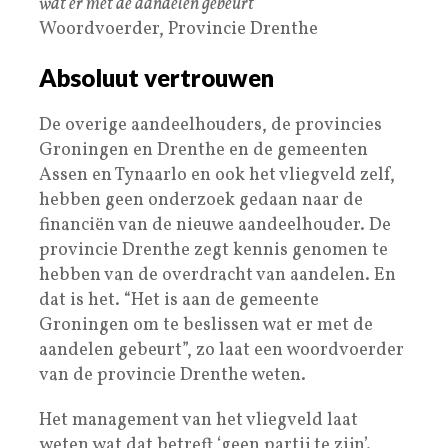
wat er met de aandelen gebeurt
”
Woordvoerder, Provincie Drenthe
Absoluut vertrouwen
De overige aandeelhouders, de provincies
Groningen en Drenthe en de gemeenten
Assen en Tynaarlo en ook het vliegveld zelf,
hebben geen onderzoek gedaan naar de
financiën van de nieuwe aandeelhouder. De
provincie Drenthe zegt kennis genomen te
hebben van de overdracht van aandelen. En
dat is het. “Het is aan de gemeente
Groningen om te beslissen wat er met de
aandelen gebeurt”, zo laat een woordvoerder
van de provincie Drenthe weten.
Het management van het vliegveld laat
weten wat dat betreft ‘geen partij te zijn’.