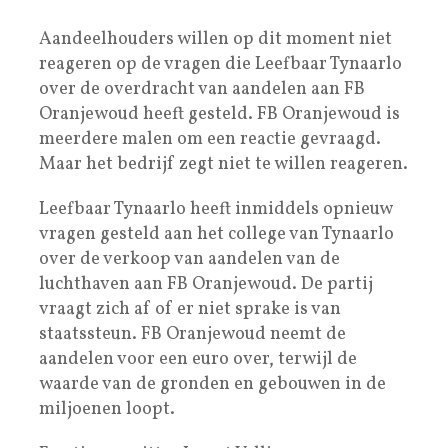
Aandeelhouders willen op dit moment niet
reageren op de vragen die Leefbaar Tynaarlo
over de overdracht van aandelen aan FB
Oranjewoud heeft gesteld. FB Oranjewoud is
meerdere malen om een reactie gevraagd.
Maar het bedrijf zegt niet te willen reageren.
Leefbaar Tynaarlo heeft inmiddels opnieuw
vragen gesteld aan het college van Tynaarlo
over de verkoop van aandelen van de
luchthaven aan FB Oranjewoud. De partij
vraagt zich af of er niet sprake is van
staatssteun. FB Oranjewoud neemt de
aandelen voor een euro over, terwijl de
waarde van de gronden en gebouwen in de
miljoenen loopt.