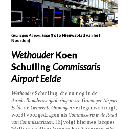
Groningen Airport Eelde (
foto Nieuwsblad van het
Noorden)
Wethouder
Koen
Schuiling
Commissaris
Airport Eelde
Wethouder
Schuiling, die nu nog in de
Aandeelhoudersvergaderingen van
Groninger Airport
Eelde
de
Gemeente Groningen
vertegenwoordigt,
wordt voorgedragen als
Commissaris in de Raad
van Commissarissen
. Hij volgt hiermee Jacques