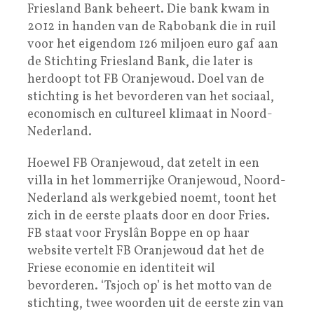
Friesland Bank beheert. Die bank kwam in
2012 in handen van de Rabobank die in ruil
voor het eigendom 126 miljoen euro gaf aan
de Stichting Friesland Bank, die later is
herdoopt tot FB Oranjewoud. Doel van de
stichting is het bevorderen van het sociaal,
economisch en cultureel klimaat in Noord-
Nederland.
Hoewel FB Oranjewoud, dat zetelt in een
villa in het lommerrijke Oranjewoud, Noord-
Nederland als werkgebied noemt, toont het
zich in de eerste plaats door en door Fries.
FB staat voor Fryslân Boppe en op haar
website vertelt FB Oranjewoud dat het de
Friese economie en identiteit wil
bevorderen. ‘Tsjoch op’ is het motto van de
stichting, twee woorden uit de eerste zin van