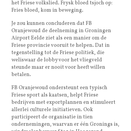
het Friese volkslied. Frysk bloed tsjoch op:
Fries bloed, kom in beweging.
Je zou kunnen concluderen dat FB
Oranjewoud de deelneming in Groningen
Airport Eelde ziet als een manier om de
Friese provincie vooruit te helpen. Dat in
tegenstelling tot de Friese politiek, die
weliswaar de lobby voor het vliegveld
steunde maar er nooit voor heeft willen
betalen.
FB Oranjewoud ondersteunt een typisch
Friese sport als kaatsen, helpt Friese
bedrijven met exportplannen en stimuleert
allerlei culturele initiatieven. Ook
participeert de organisatie in tien
ondernemingen, waarvan er één Gronings is,