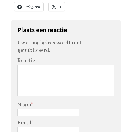
Telegram
X
Plaats een reactie
Uw e-mailadres wordt niet
gepubliceerd.
Reactie
Naam
*
Email
*