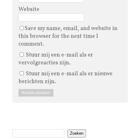
Website
Save my name, email, and website in
this browser for the next time I
comment.
Stuur mij een e-mail als er
vervolgreacties zijn.
Stuur mij een e-mail als er nieuwe
berichten zijn.
Zoeken