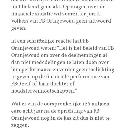
niet bekend gemaakt. Op vragen over de
financiële situatie wil voorzitter Jorrit
Volkers van FB Oranjewoud geen antwoord
geven.
In een schriftelijke reactie laat FB
Oranjewoud weten: “Het is het beleid van FB
Oranjewoud om over de deelnemingen al
dan niet mededelingen te laten doen over
hun performance en verder geen toelichting
te geven op de financiële performance van
FBO zelf of haar dochter of
houdstervennootschappen.”
Wat er van de oorspronkelijke 126 miljoen
euro acht jaar na de oprichting van FB
Oranjewoud nog in de kas zit dus is niet te
zeggen.