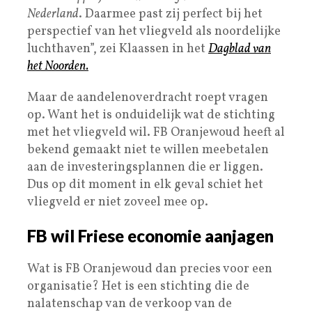
Nederland
. Daarmee past zij perfect bij het
perspectief van het vliegveld als noordelijke
luchthaven”, zei Klaassen in het
Dagblad van
het Noorden.
Maar de aandelenoverdracht roept vragen
op. Want het is onduidelijk wat de stichting
met het vliegveld wil. FB Oranjewoud heeft al
bekend gemaakt niet te willen meebetalen
aan de investeringsplannen die er liggen.
Dus op dit moment in elk geval schiet het
vliegveld er niet zoveel mee op.
FB wil Friese economie aanjagen
Wat is FB Oranjewoud dan precies voor een
organisatie? Het is een stichting die de
nalatenschap van de verkoop van de