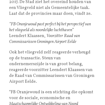
2017. De Stad ziet het overeind houden van
een Vliegveld niet als Gemeentelijke taak.
Laat dat de provincies maar doen, vindt ze.
“FB Oranjewoud past perfect bij het perspectief van
het vliegveld als noordelijke luchthaven
”
Leendert Klaassen,
Voorzitter
Raad van
Commissarissen Groningen Airport Eelde
Ook het vliegveld zelf reageerde verheugd
op de transactie. Steun van
ondernemerszijde is van groot belang,
reageerde voorzitter Leendert Klaassen van
de Raad van Commissarissen van Groningen
Airport Eelde.
“FB Oranjewoud is een stichting die opkomt
voor de sociale, economische en
Maatschappelijke Ontwikkeling van Noord