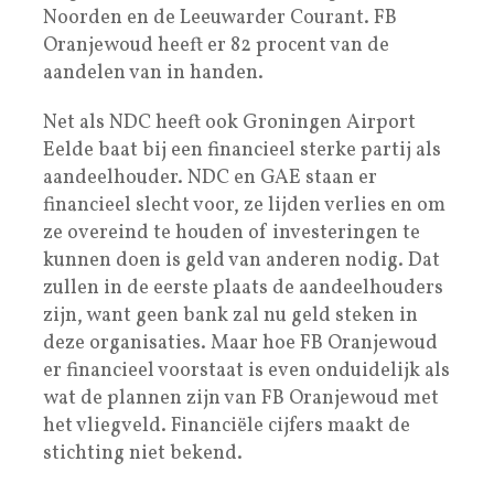
Noorden en de Leeuwarder Courant. FB
Oranjewoud heeft er 82 procent van de
aandelen van in handen.
Net als NDC heeft ook Groningen Airport
Eelde baat bij een financieel sterke partij als
aandeelhouder. NDC en GAE staan er
financieel slecht voor, ze lijden verlies en om
ze overeind te houden of investeringen te
kunnen doen is geld van anderen nodig. Dat
zullen in de eerste plaats de aandeelhouders
zijn, want geen bank zal nu geld steken in
deze organisaties. Maar hoe FB Oranjewoud
er financieel voorstaat is even onduidelijk als
wat de plannen zijn van FB Oranjewoud met
het vliegveld. Financiële cijfers maakt de
stichting niet bekend.