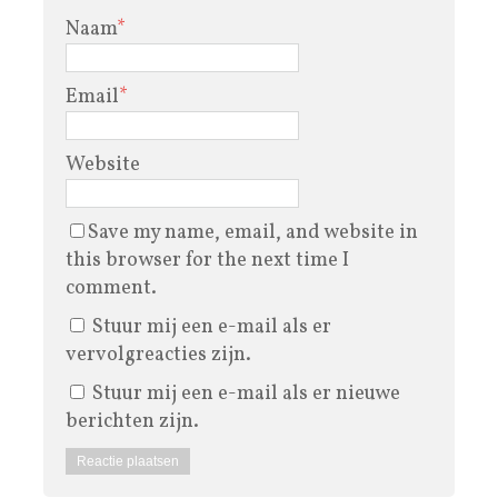
Naam
*
Email
*
Website
Save my name, email, and website in
this browser for the next time I
comment.
Stuur mij een e-mail als er
vervolgreacties zijn.
Stuur mij een e-mail als er nieuwe
berichten zijn.