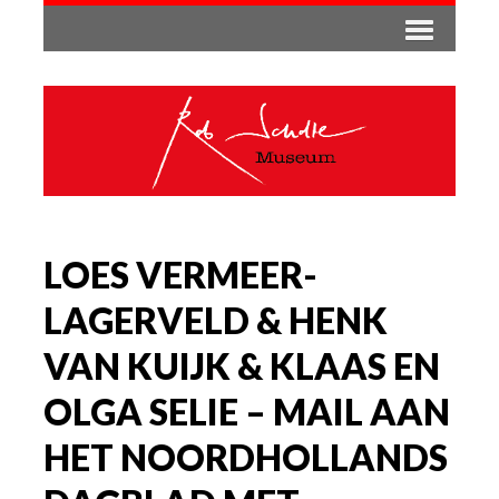
LOES VERMEER-
LAGERVELD & HENK
VAN KUIJK & KLAAS EN
OLGA SELIE – MAIL AAN
HET NOORDHOLLANDS