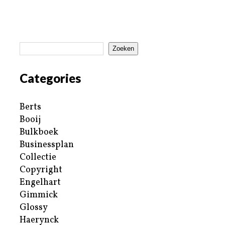
Zoeken
Categories
Berts
Booij
Bulkboek
Businessplan
Collectie
Copyright
Engelhart
Gimmick
Glossy
Haerynck