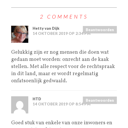
2 COMMENTS
Hetty van Dijk
Beantwoorden
14 OKTOBER 2019 OP 2:34 PM
Gelukkig zijn er nog mensen die doen wat
gedaan moet worden: onrecht aan de kaak
stellen. Met alle respect voor de rechtspraak
in dit land, maar er wordt regelmatig
onfatsoenlijk gedwaald.
HTD
Beantwoorden
14 OKTOBER 2019 OP 8:54 PM
Goed stuk van enkele van onze inwoners en