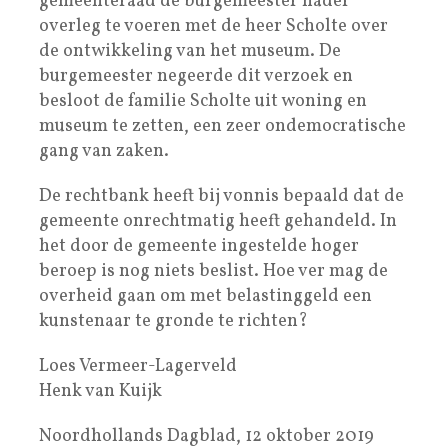
gemeenteraad de burgemeester nader
overleg te voeren met de heer Scholte over
de ontwikkeling van het museum. De
burgemeester negeerde dit verzoek en
besloot de familie Scholte uit woning en
museum te zetten, een zeer ondemocratische
gang van zaken.
De rechtbank heeft bij vonnis bepaald dat de
gemeente onrechtmatig heeft gehandeld. In
het door de gemeente ingestelde hoger
beroep is nog niets beslist. Hoe ver mag de
overheid gaan om met belastinggeld een
kunstenaar te gronde te richten?
Loes Vermeer-Lagerveld
Henk van Kuijk
Noordhollands Dagblad, 12 oktober 2019