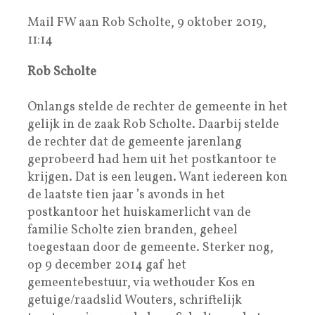
Mail FW aan Rob Scholte, 9 oktober 2019,
11:14
Rob Scholte
Onlangs stelde de rechter de gemeente in het
gelijk in de zaak Rob Scholte. Daarbij stelde
de rechter dat de gemeente jarenlang
geprobeerd had hem uit het postkantoor te
krijgen. Dat is een leugen. Want iedereen kon
de laatste tien jaar ’s avonds in het
postkantoor het huiskamerlicht van de
familie Scholte zien branden, geheel
toegestaan door de gemeente. Sterker nog,
op 9 december 2014 gaf het
gemeentebestuur, via wethouder Kos en
getuige/raadslid Wouters, schriftelijk