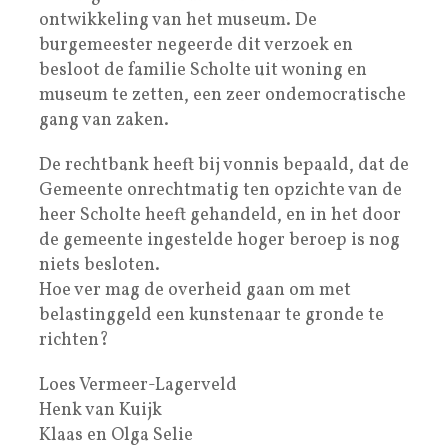
ontwikkeling van het museum. De
burgemeester negeerde dit verzoek en
besloot de familie Scholte uit woning en
museum te zetten, een zeer ondemocratische
gang van zaken.
De rechtbank heeft bij vonnis bepaald, dat de
Gemeente onrechtmatig ten opzichte van de
heer Scholte heeft gehandeld, en in het door
de gemeente ingestelde hoger beroep is nog
niets besloten.
Hoe ver mag de overheid gaan om met
belastinggeld een kunstenaar te gronde te
richten?
Loes Vermeer-Lagerveld
Henk van Kuijk
Klaas en Olga Selie