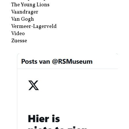
The Young Lions
Vaandrager
Van Gogh
Vermeer-Lagerveld
Video
Zuesse