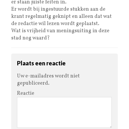
er staan juiste feiten in.
Er wordt bij ingestuurde stukken aan de
krant regelmatig geknipt en alleen dat wat
de redactie wil lezen wordt geplaatst.
Wat is vrijheid van meningsuiting in deze
stad nog waard?
Plaats een reactie
Uw e-mailadres wordt niet
gepubliceerd.
Reactie