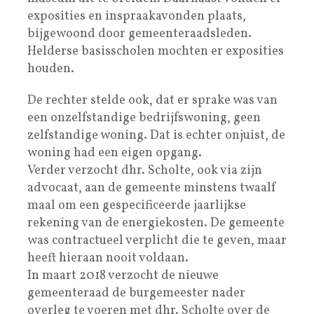
exposities en inspraakavonden plaats,
bijgewoond door gemeenteraadsleden.
Helderse basisscholen mochten er exposities
houden.
De rechter stelde ook, dat er sprake was van
een onzelfstandige bedrijfswoning, geen
zelfstandige woning. Dat is echter onjuist, de
woning had een eigen opgang.
Verder verzocht dhr. Scholte, ook via zijn
advocaat, aan de gemeente minstens twaalf
maal om een gespecificeerde jaarlijkse
rekening van de energiekosten. De gemeente
was contractueel verplicht die te geven, maar
heeft hieraan nooit voldaan.
In maart 2018 verzocht de nieuwe
gemeenteraad de burgemeester nader
overleg te voeren met dhr. Scholte over de