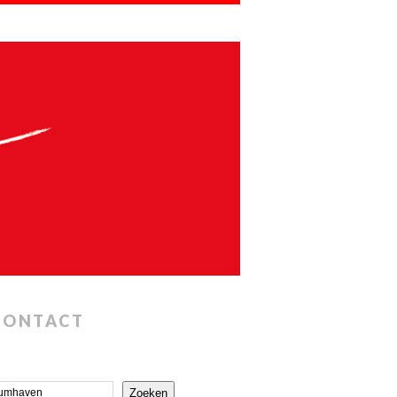
CONTACT
Zoeken