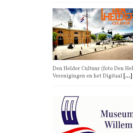
Den Helder Cultuur (foto Den Hel
Verenigingen en het Digitaal
[...]