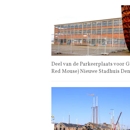
Deel van de Parkeerplaats voor
Red Mouse) Nieuwe Stadhuis De