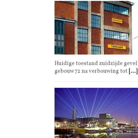
Huidige toestand zuidzijde gevel
gebouw 72 na verbouwing tot
[...]