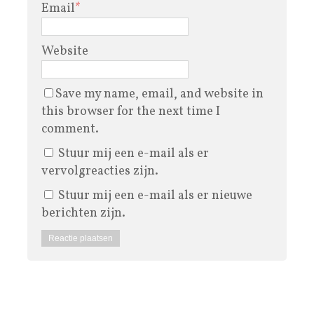
Email
*
Website
Save my name, email, and website in
this browser for the next time I
comment.
Stuur mij een e-mail als er
vervolgreacties zijn.
Stuur mij een e-mail als er nieuwe
berichten zijn.