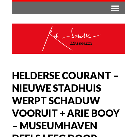
HELDERSE COURANT –
NIEUWE STADHUIS
WERPT SCHADUW
VOORUIT + ARIE BOOY
– MUSEUMHAVEN