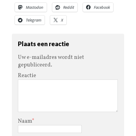
Mastodon
Reddit
Facebook
Telegram
X
Plaats een reactie
Uw e-mailadres wordt niet
gepubliceerd.
Reactie
Naam
*