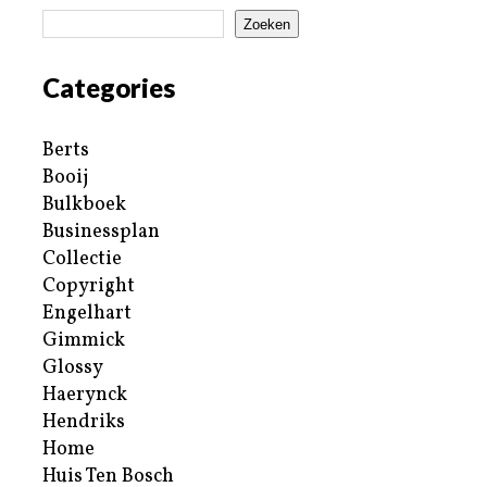
Zoeken
Categories
Berts
Booij
Bulkboek
Businessplan
Collectie
Copyright
Engelhart
Gimmick
Glossy
Haerynck
Hendriks
Home
Huis Ten Bosch