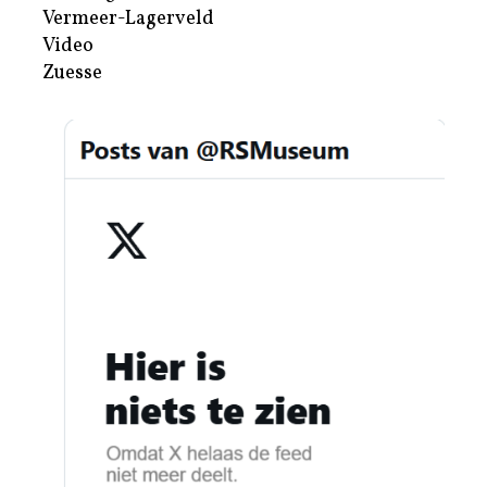
Vermeer-Lagerveld
Video
Zuesse