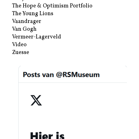
The Hope & Optimism Portfolio
The Young Lions
Vaandrager
Van Gogh
Vermeer-Lagerveld
Video
Zuesse