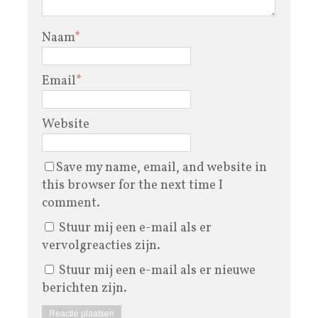
Naam
*
Email
*
Website
Save my name, email, and website in
this browser for the next time I
comment.
Stuur mij een e-mail als er
vervolgreacties zijn.
Stuur mij een e-mail als er nieuwe
berichten zijn.