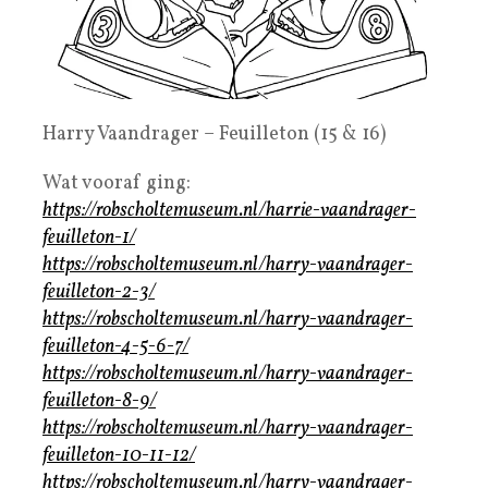
Harry Vaandrager – Feuilleton (15 & 16)
Wat vooraf ging:
https://robscholtemuseum.nl/harrie-vaandrager-
feuilleton-1/
https://robscholtemuseum.nl/harry-vaandrager-
feuilleton-2-3/
https://robscholtemuseum.nl/harry-vaandrager-
feuilleton-4-5-6-7/
https://robscholtemuseum.nl/harry-vaandrager-
feuilleton-8-9/
https://robscholtemuseum.nl/harry-vaandrager-
feuilleton-10-11-12/
https://robscholtemuseum.nl/harry-vaandrager-