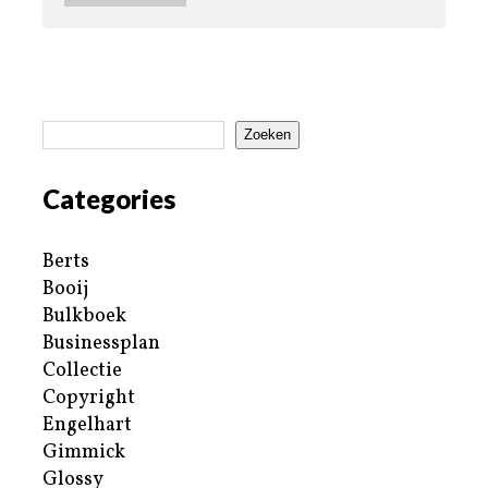
Zoeken
Categories
Berts
Booij
Bulkboek
Businessplan
Collectie
Copyright
Engelhart
Gimmick
Glossy