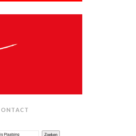
CONTACT
Zoeken