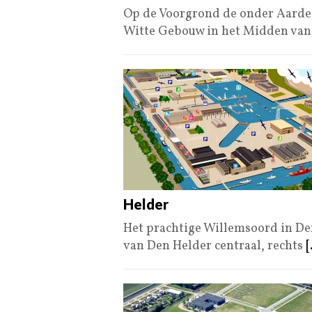
Op de Voorgrond de onder Aarde 
Witte Gebouw in het Midden van
Helder
Het prachtige Willemsoord in De
van Den Helder centraal, rechts
[