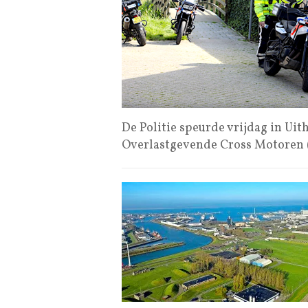
De Politie speurde vrijdag in Ui
Overlastgevende Cross Motoren 